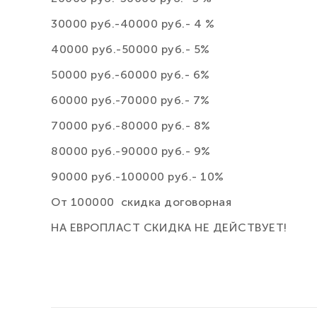
30000 руб.-40000 руб.- 4 %
40000 руб.-50000 руб.- 5%
50000 руб.-60000 руб.- 6%
60000 руб.-70000 руб.- 7%
70000 руб.-80000 руб.- 8%
80000 руб.-90000 руб.- 9%
90000 руб.-100000 руб.- 10%
От 100000 скидка договорная
НА ЕВРОПЛАСТ СКИДКА НЕ ДЕЙСТВУЕТ!