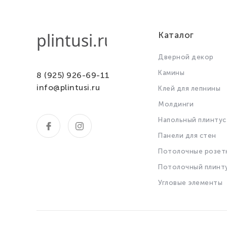
Каталог
Дверной декор
Камины
8 (925) 926-69-11
info@plintusi.ru
Клей для лепнины
Молдинги
Напольный плинтус
Панели для стен
Потолочные розет
Потолочный плинт
Угловые элементы