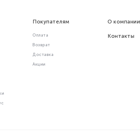
Покупателям
О компании
Оплата
Контакты
Возврат
Доставка
Акции
ки
ус