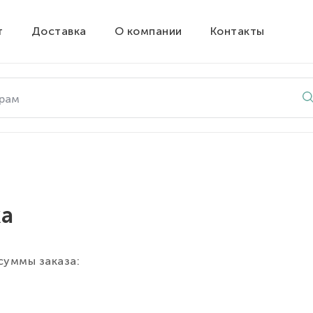
т
Доставка
О компании
Контакты
ка
 суммы заказа: