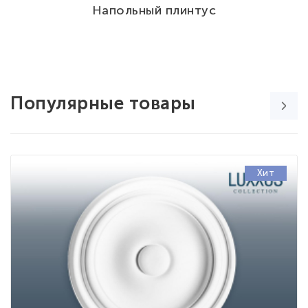
Напольный плинтус
Популярные товары
Хит