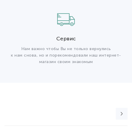
Сервис
Нам важно чтобы Вы не только вернулись
к нам снова, но и порекомендовали наш интернет-
магазин своим знакомым