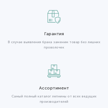
Гарантия
В случае выявления брака заменим товар без лишних
проволочек
Ассортимент
Самый полный каталог лепнины от всех ведущих
производителей