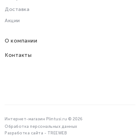
Доставка
Акции
О компании
Контакты
Интернет-магазин Plintusi.ru © 2026
Обработка персональных данных
Разработка сайта - TREEWEB