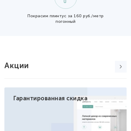
Покрасим плинтус за 160 руб./метр
погонный
Акции
Гарантированная скидка