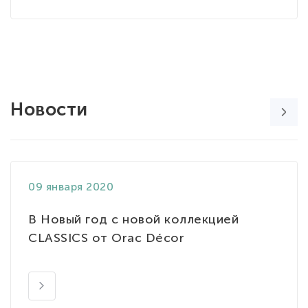
Новости
09 января 2020
В Новый год с новой коллекцией
CLASSICS от Orac Décor