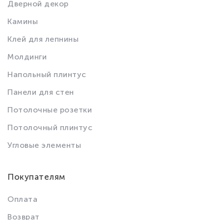
Дверной декор
Камины
Клей для лепнины
Молдинги
Напольный плинтус
Панели для стен
Потолочные розетки
Потолочный плинтус
Угловые элементы
Покупателям
Оплата
Возврат