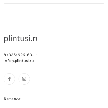
8 (925) 926-69-11
info@plintusi.ru
Каталог