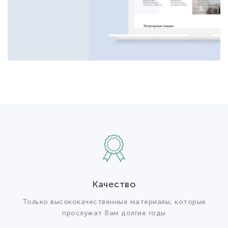
Качество
Только высококачественные материалы, которые
прослужат Вам долгие годы