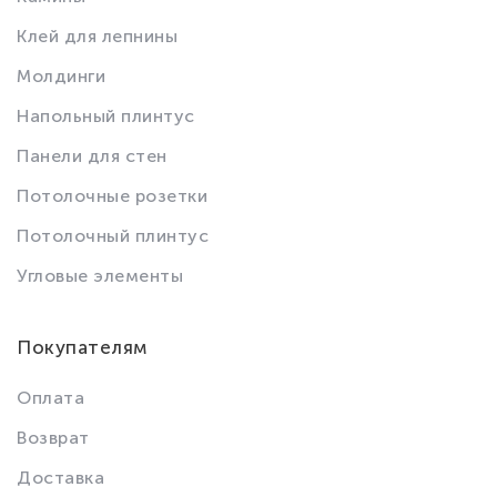
Клей для лепнины
Молдинги
Напольный плинтус
Панели для стен
Потолочные розетки
Потолочный плинтус
Угловые элементы
Покупателям
Оплата
Возврат
Доставка