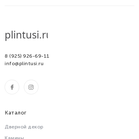
8 (925) 926-69-11
info@plintusi.ru
Каталог
Дверной декор
Камины