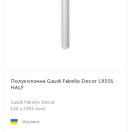
Полуколонна Gaudi Fabello Decor L9301
HALF
Gaudi Fabello Decor
120 x 2395 (мм)
Украина