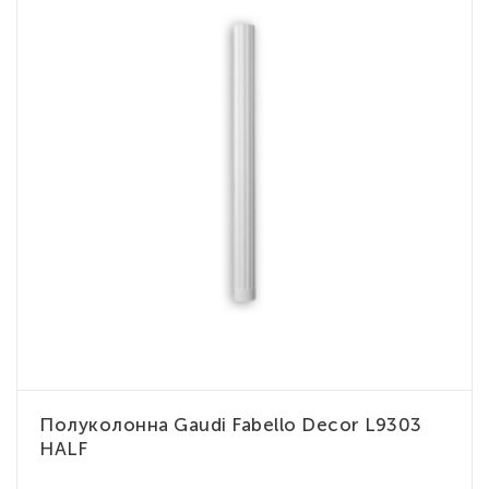
Полуколонна Gaudi Fabello Decor L9303
HALF