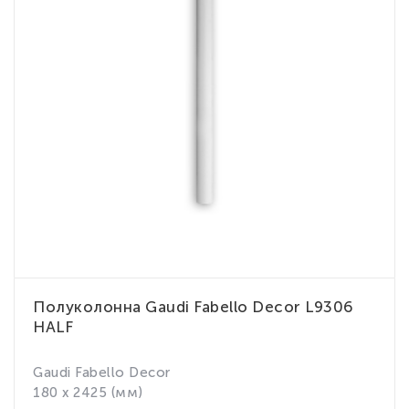
Полуколонна Gaudi Fabello Decor L9306
HALF
Gaudi Fabello Decor
180 x 2425 (мм)