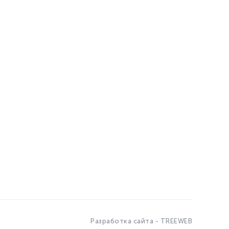
Разработка сайта - TREEWEB