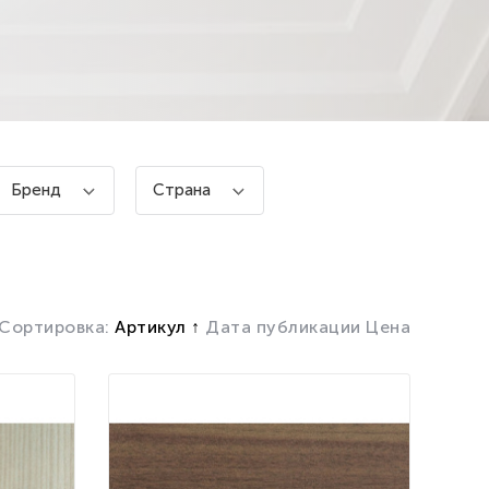
Бренд
Страна
Сортировка:
Артикул
Дата публикации
Цена