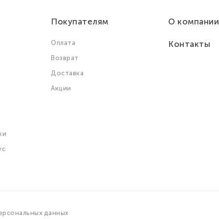
Покупателям
О компании
Оплата
Контакты
Возврат
Доставка
Акции
ки
ус
ерсональных данных