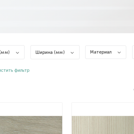
Материал
(мм)
Ширина (мм)
стить фильтр