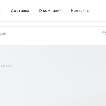
т
Доставка
О компании
Контакты
ованный