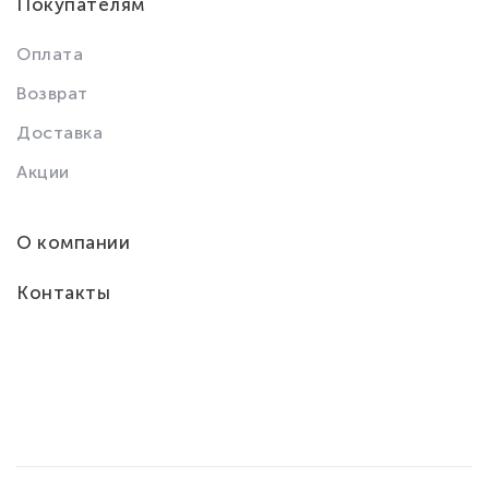
Покупателям
Оплата
Возврат
Доставка
Акции
О компании
Контакты