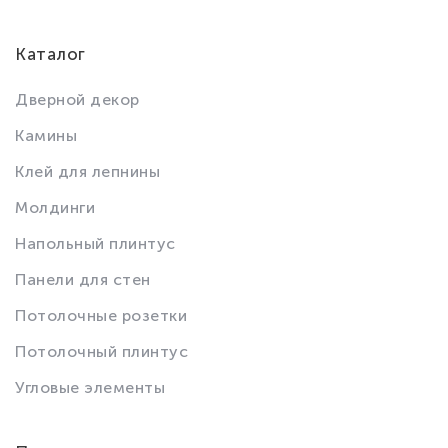
Каталог
Дверной декор
Камины
Клей для лепнины
Молдинги
Напольный плинтус
Панели для стен
Потолочные розетки
Потолочный плинтус
Угловые элементы