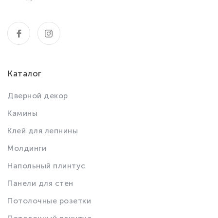
Каталог
Дверной декор
Камины
Клей для лепнины
Молдинги
Напольный плинтус
Панели для стен
Потолочные розетки