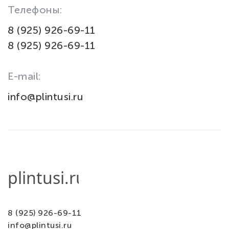
Телефоны:
8 (925) 926-69-11
8 (925) 926-69-11
E-mail:
info@plintusi.ru
8 (925) 926-69-11
info@plintusi.ru