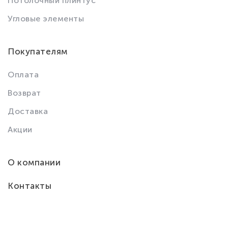
Потолочный плинтус
Угловые элементы
Покупателям
Оплата
Возврат
Доставка
Акции
О компании
Контакты