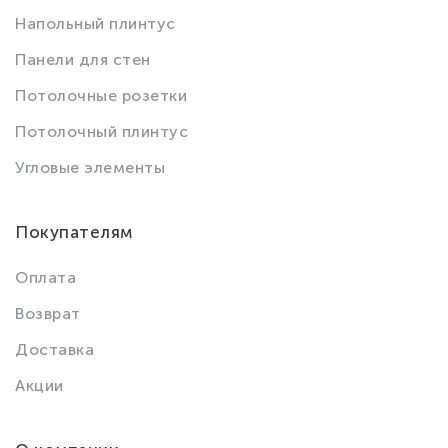
Напольный плинтус
Панели для стен
Потолочные розетки
Потолочный плинтус
Угловые элементы
Покупателям
Оплата
Возврат
Доставка
Акции