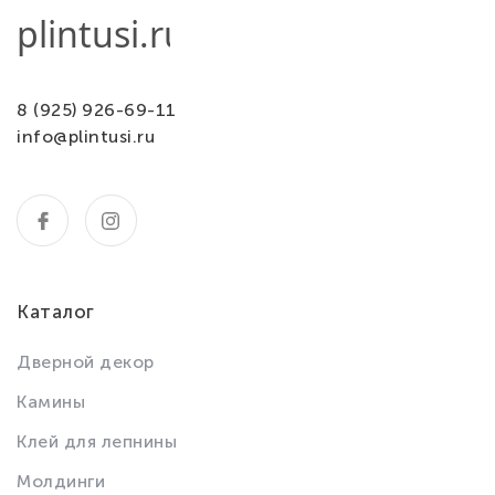
8 (925) 926-69-11
info@plintusi.ru
Каталог
Дверной декор
Камины
Клей для лепнины
Молдинги