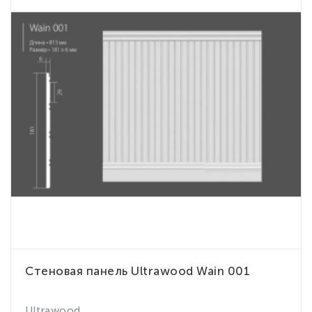
Стеновая панель Ultrawood Wain 001
Ultrawood