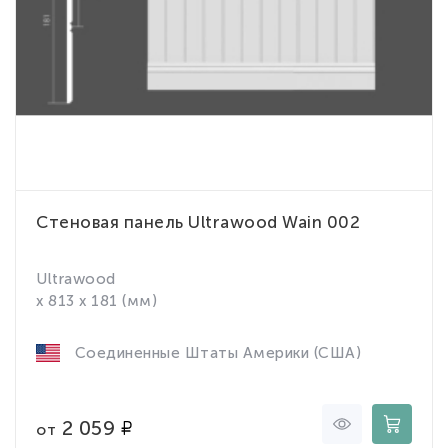
Стеновая панель Ultrawood Wain 002
Ultrawood
x 813 x 181 (мм)
Соединенные Штаты Америки (США)
2 059
от