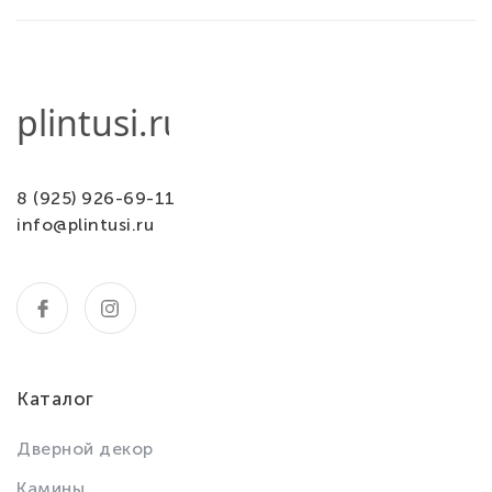
8 (925) 926-69-11
info@plintusi.ru
Каталог
Дверной декор
Камины