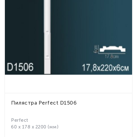
Пилястра Perfect D1506
Perfect
60 x 178 x 2200 (мм)