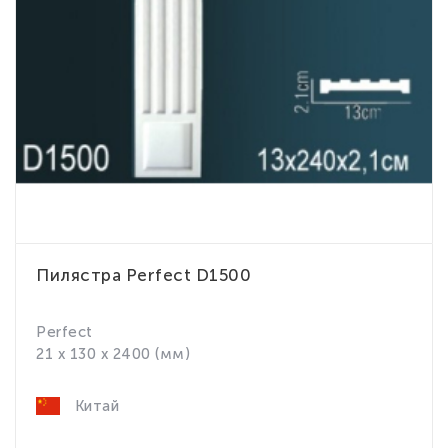
Пилястра Perfect D1500
Perfect
21 x 130 x 2400 (мм)
Китай