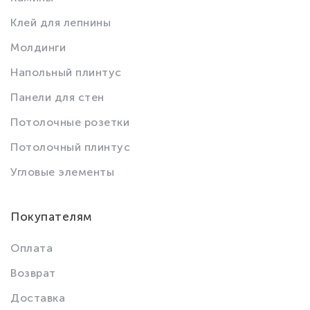
Клей для лепнины
Молдинги
Напольный плинтус
Панели для стен
Потолочные розетки
Потолочный плинтус
Угловые элементы
Покупателям
Оплата
Возврат
Доставка