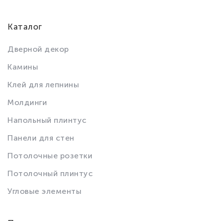
Каталог
Дверной декор
Камины
Клей для лепнины
Молдинги
Напольный плинтус
Панели для стен
Потолочные розетки
Потолочный плинтус
Угловые элементы