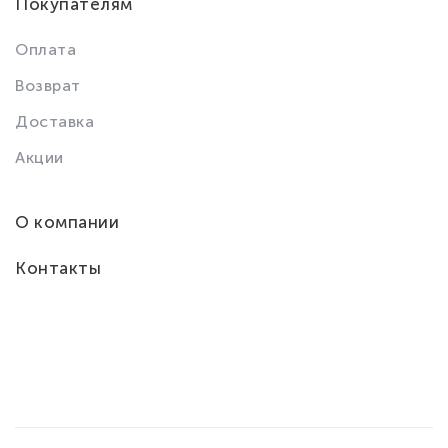
Покупателям
Оплата
Возврат
Доставка
Акции
О компании
Контакты