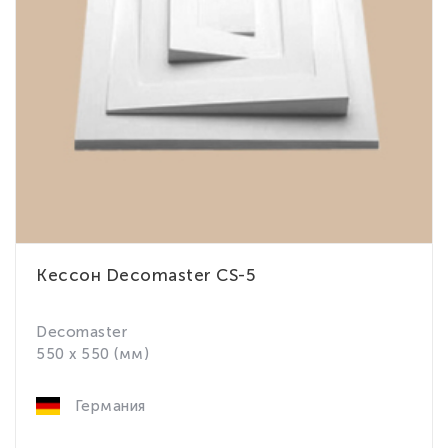
Кессон Decomaster CS-5
Decomaster
550 x 550 (мм)
Германия