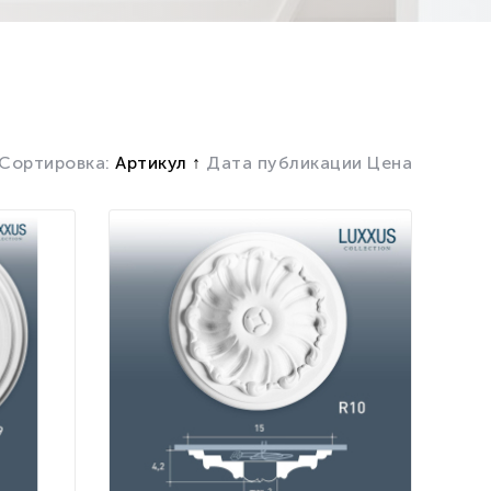
Сортировка:
Артикул
Дата публикации
Цена