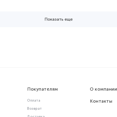
Показать еще
Покупателям
О компании
Оплата
Контакты
Возврат
Доставка