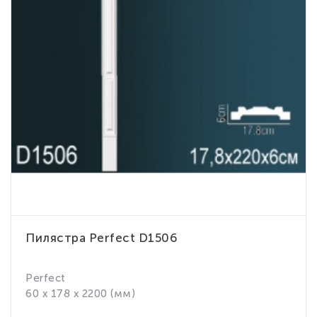
Пилястра Perfect D1506
Perfect
60 x 178 x 2200 (мм)