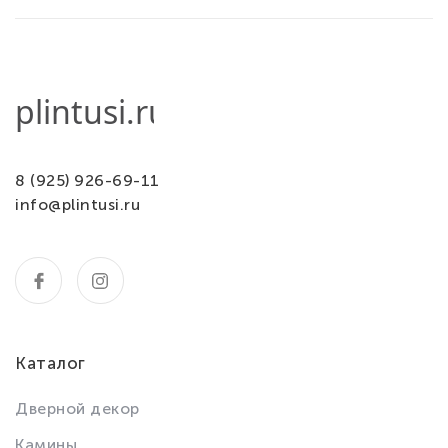
8 (925) 926-69-11
info@plintusi.ru
Каталог
Дверной декор
Камины