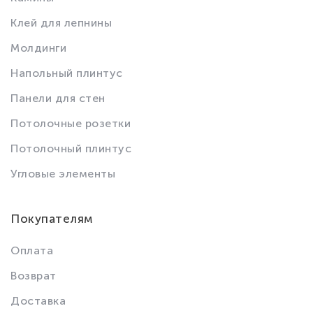
Клей для лепнины
Молдинги
Напольный плинтус
Панели для стен
Потолочные розетки
Потолочный плинтус
Угловые элементы
Покупателям
Оплата
Возврат
Доставка