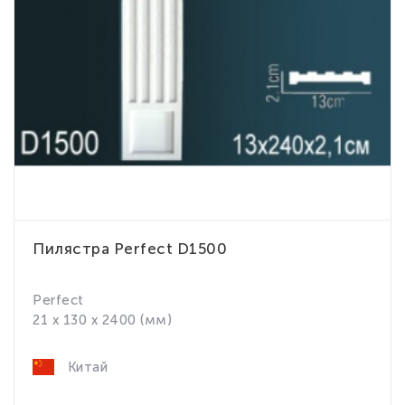
Пилястра Perfect D1500
Perfect
21 x 130 x 2400 (мм)
Китай