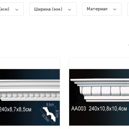
Материал
(мм)
Ширина (мм)