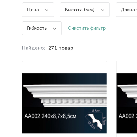
Цена
Высота (мм)
Длина 
Очистить фильтр
Гибкость
Найдено:
271 товар