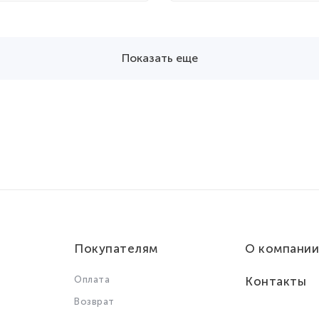
Показать еще
Покупателям
О компании
Оплата
Контакты
Возврат