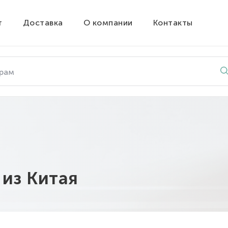
т
Доставка
О компании
Контакты
из Китая