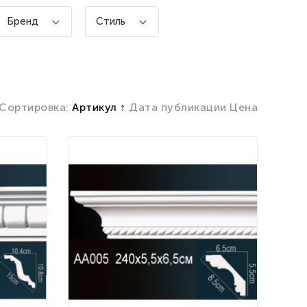
Бренд
Стиль
Сортировка:
Артикул
Дата публикации
Цена