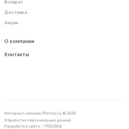
Возврат
Доставка
Акции
О компании
Контакты
Интернет-магазин Plintusi.ru © 2026
Обработка персональных данных
Разработка сайта - TREEWEB