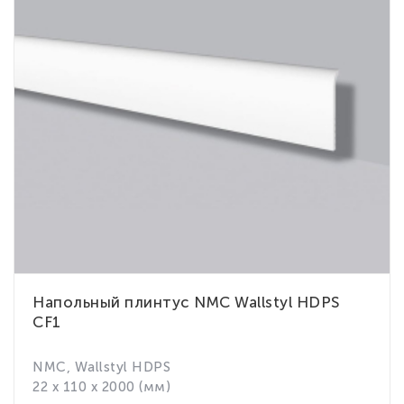
Напольный плинтус NMC Wallstyl HDPS
CF1
NMC, Wallstyl HDPS
22 x 110 x 2000 (мм)