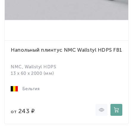
Напольный плинтус NMC Wallstyl HDPS FB1
NMC, Wallstyl HDPS
13 x 60 x 2000 (мм)
Бельгия
243
от