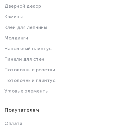
Дверной декор
Камины
Клей для лепнины
Молдинги
Напольный плинтус
Панели для стен
Потолочные розетки
Потолочный плинтус
Угловые элементы
Покупателям
Оплата