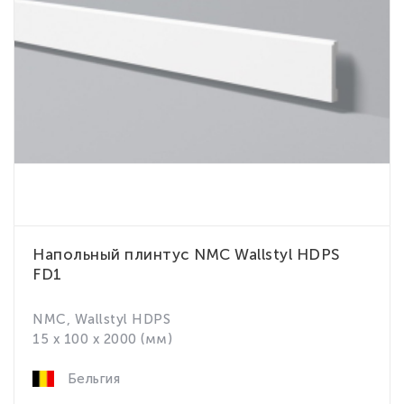
Напольный плинтус NMC Wallstyl HDPS
FD1
NMC, Wallstyl HDPS
15 x 100 x 2000 (мм)
Бельгия