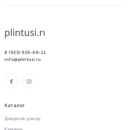
8 (925) 926-69-11
info@plintusi.ru
Каталог
Дверной декор
Камины