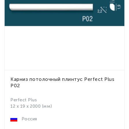
Карниз потолочный плинтус Perfect Plus
P02
Perfect Plus
12 x 19 x 2000 (мм)
Россия