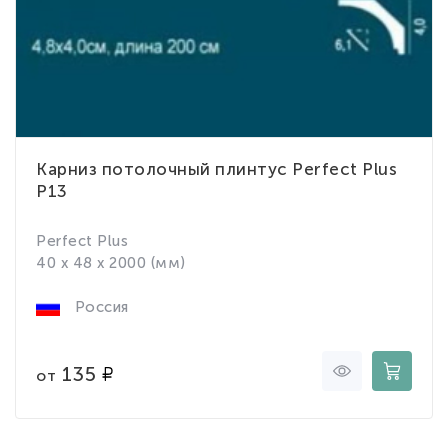
Карниз потолочный плинтус Perfect Plus
P13
Perfect Plus
40 x 48 x 2000 (мм)
Россия
135
от