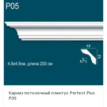
Карниз потолочный плинтус Perfect Plus
P05