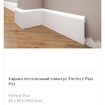
Карниз потолочный плинтус Perfect Plus
P11
Perfect Plus
20 x 20 x 2000 (мм)