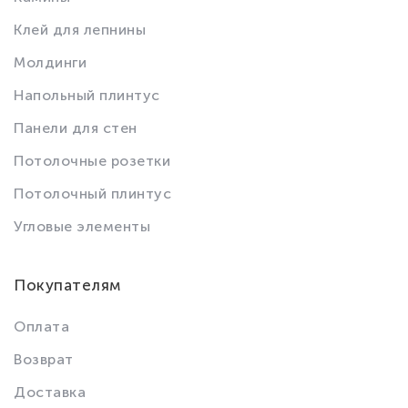
Клей для лепнины
Молдинги
Напольный плинтус
Панели для стен
Потолочные розетки
Потолочный плинтус
Угловые элементы
Покупателям
Оплата
Возврат
Доставка