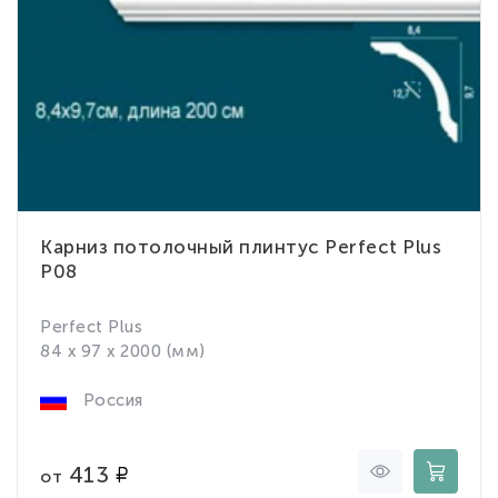
Карниз потолочный плинтус Perfect Plus
P08
Perfect Plus
84 x 97 x 2000 (мм)
Россия
413
от