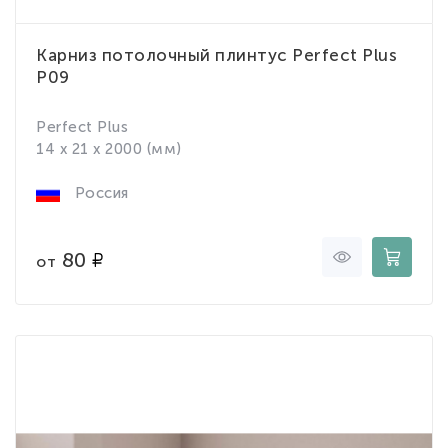
Карниз потолочный плинтус Perfect Plus
P09
Perfect Plus
14 x 21 x 2000 (мм)
Россия
80
от