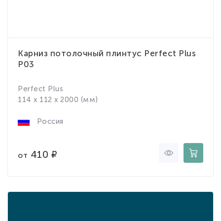
Карниз потолочный плинтус Perfect Plus
P03
Perfect Plus
114 x 112 x 2000 (мм)
Россия
410
от