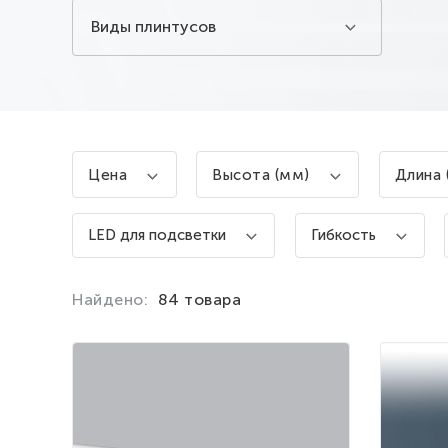
Виды плинтусов
Цена
Высота (мм)
Длина 
LED для подсветки
Гибкость
Найдено:
84 товара