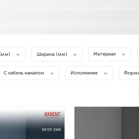
Материал
(мм)
Ширина (мм)
С кабель-каналом
Исполнение
Форм