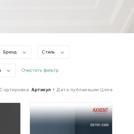
Бренд
Стиль
Очистить фильтр
а
Сортировка:
Артикул
Дата публикации
Цена