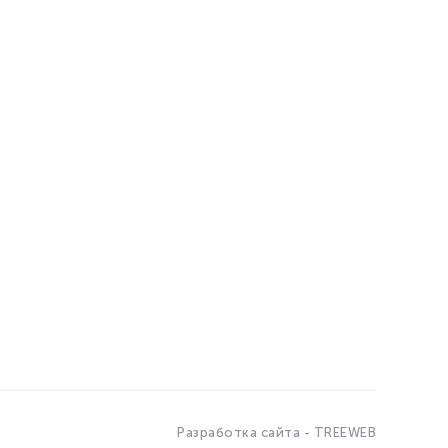
Разработка сайта - TREEWEB