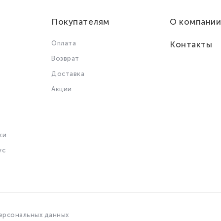
Покупателям
О компании
Оплата
Контакты
Возврат
Доставка
Акции
ки
ус
ерсональных данных