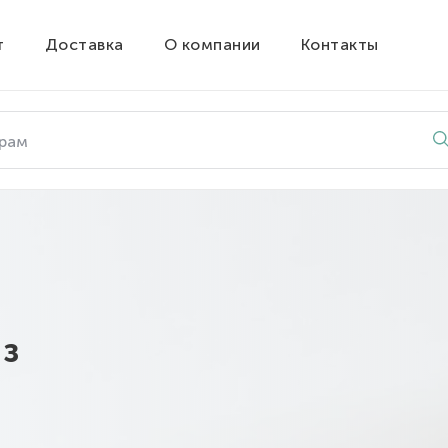
т
Доставка
О компании
Контакты
з