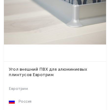
Угол внешний ПВХ для алюминиевых
плинтусов Евротрим
Евротрим
Россия