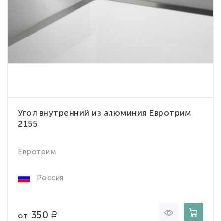
Угол внутренний из алюминия Евротрим
2155
Евротрим
Россия
350
от