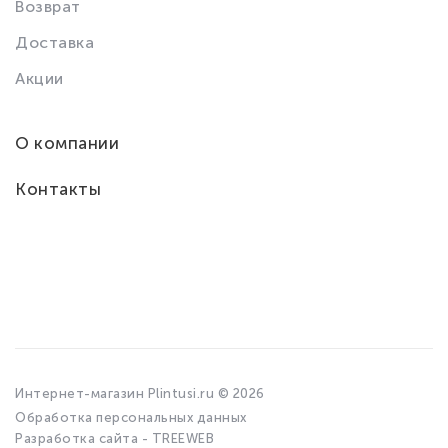
Возврат
Доставка
Акции
О компании
Контакты
Интернет-магазин Plintusi.ru © 2026
Обработка персональных данных
Разработка сайта - TREEWEB