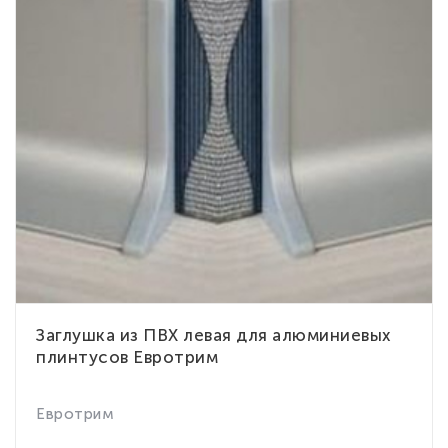
Заглушка из ПВХ левая для алюминиевых
плинтусов Евротрим
Евротрим