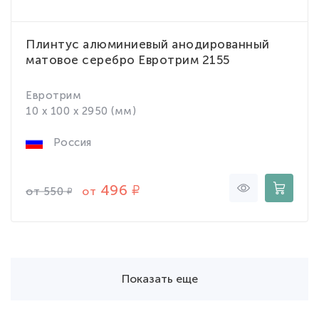
Плинтус алюминиевый анодированный
матовое серебро Евротрим 2155
Евротрим
10 x 100 x 2950 (мм)
Россия
496
от
от
550
Показать еще