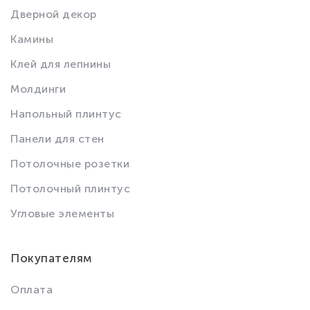
Дверной декор
Камины
Клей для лепнины
Молдинги
Напольный плинтус
Панели для стен
Потолочные розетки
Потолочный плинтус
Угловые элементы
Покупателям
Оплата