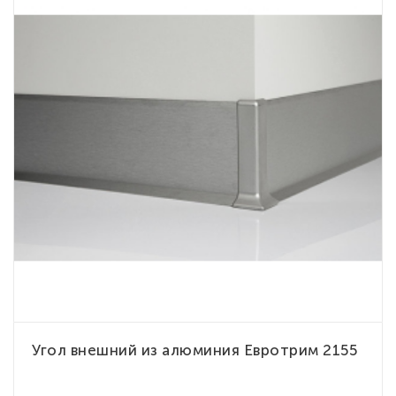
Угол внешний из алюминия Евротрим 2155