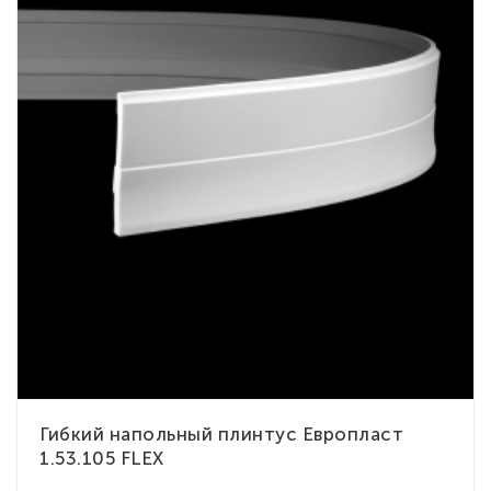
Гибкий напольный плинтус Европласт
1.53.105 FLEX