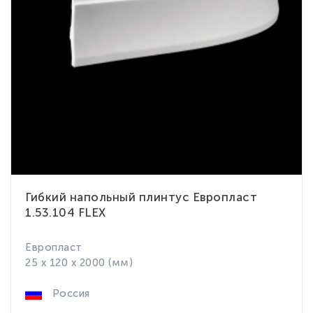
Гибкий напольный плинтус Европласт
1.53.104 FLEX
Европласт
25 x 120 x 2000 (мм)
Россия