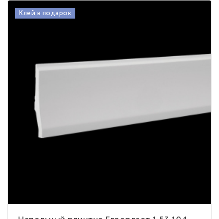
Клей в подарок