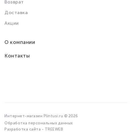
Возврат
Доставка
Акции
О компании
Контакты
Интернет-магазин Plintusi.ru © 2026
Обработка персональных данных
Разработка сайта - TREEWEB