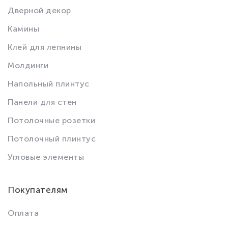
Дверной декор
Камины
Клей для лепнины
Молдинги
Напольный плинтус
Панели для стен
Потолочные розетки
Потолочный плинтус
Угловые элементы
Покупателям
Оплата