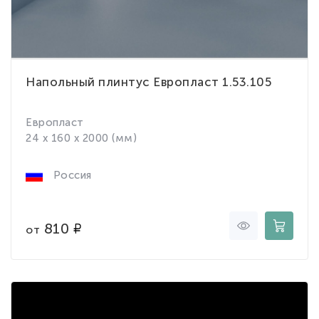
Напольный плинтус Европласт 1.53.105
Европласт
24 x 160 x 2000 (мм)
Россия
810
от