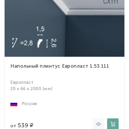
Напольный плинтус Европласт 1.53.111
Европласт
20 x 66 x 2000 (мм)
Россия
539
от