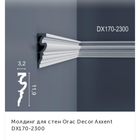
Молдинг для стен Orac Decor Axxent
DX170-2300