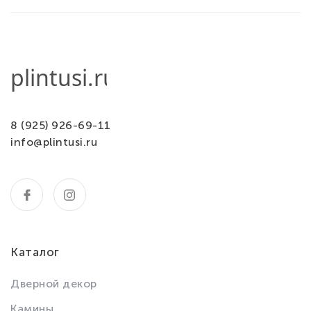
8 (925) 926-69-11
info@plintusi.ru
Каталог
Дверной декор
Камины