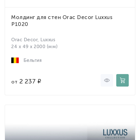
Молдинг для стен Orac Decor Luxxus
P1020
Orac Decor, Luxxus
24 x 49 x 2000 (мм)
Бельгия
2 237
от