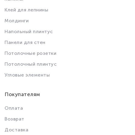
Клей для лепнины
Молдинги
Напольный плинтус
Панели для стен
Потолочные розетки
Потолочный плинтус
Угловые элементы
Покупателям
Оплата
Возврат
Доставка