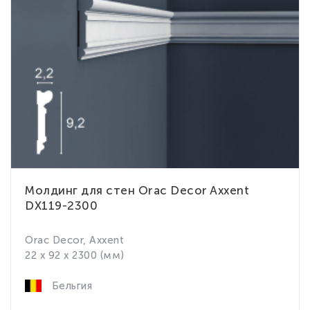
Молдинг для стен Orac Decor Axxent
DX119-2300
Orac Decor, Axxent
22 x 92 x 2300 (мм)
Бельгия