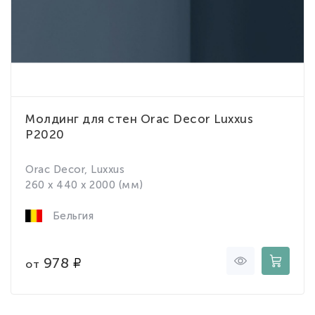
Молдинг для стен Orac Decor Luxxus
P2020
Orac Decor, Luxxus
260 x 440 x 2000 (мм)
Бельгия
978
от