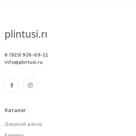
8 (925) 926-69-11
info@plintusi.ru
Каталог
Дверной декор
Камины