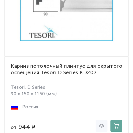
Карниз потолочный плинтус для скрытого
освещения Tesori D Series KD202
Tesori, D Series
90 x 150 x 1150 (мм)
Россия
944
от