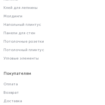
Клей для лепнины
Молдинги
Напольный плинтус
Панели для стен
Потолочные розетки
Потолочный плинтус
Угловые элементы
Покупателям
Оплата
Возврат
Доставка