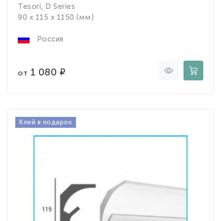
Tesori, D Series
90 x 115 x 1150 (мм)
Россия
1 080
от
Клей в подарок