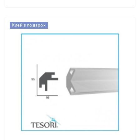
Клей в подарок