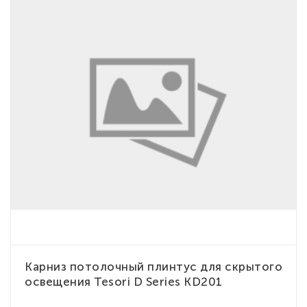
Карниз потолочный плинтус для скрытого
освещения Tesori D Series KD201