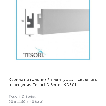
Карниз потолочный плинтус для скрытого
освещения Tesori D Series KD301
Tesori, D Series
90 x 1150 x 40 (мм)