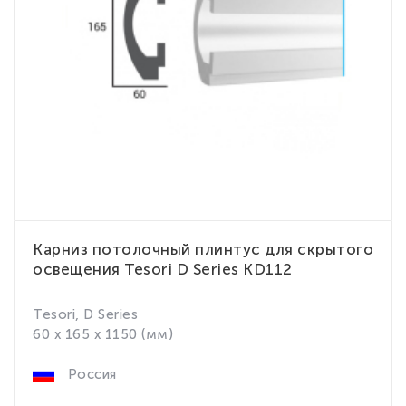
Карниз потолочный плинтус для скрытого
освещения Tesori D Series KD112
Tesori, D Series
60 x 165 x 1150 (мм)
Россия