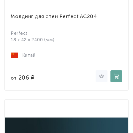
Молдинг для стен Perfect AC204
Perfect
18 x 42 x 2400 (мм)
Китай
206
от