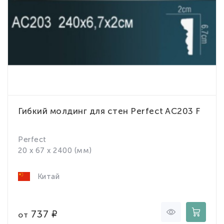
Гибкий молдинг для стен Perfect AC203 F
Perfect
20 x 67 x 2400 (мм)
Китай
737
от