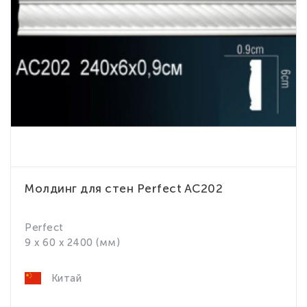
Молдинг для стен Perfect AC202
Perfect
9 x 60 x 2400 (мм)
Китай