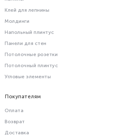
Клей для лепнины
Молдинги
Напольный плинтус
Панели для стен
Потолочные розетки
Потолочный плинтус
Угловые элементы
Покупателям
Оплата
Возврат
Доставка