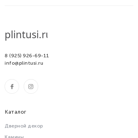
8 (925) 926-69-11
info@plintusi.ru
Каталог
Дверной декор
Камины