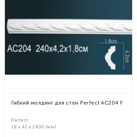
Гибкий молдинг для стен Perfect AC204 F
Perfect
18 x 42 x 2400 (мм)