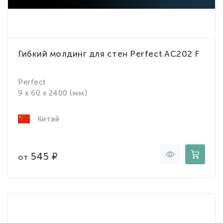
Гибкий молдинг для стен Perfect AC202 F
Perfect
9 x 60 x 2400 (мм)
Китай
545
от