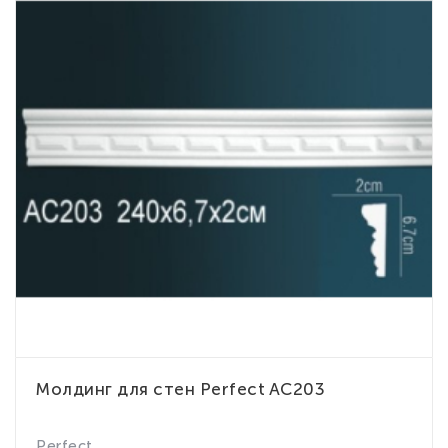
Молдинг для стен Perfect AC203
Perfect