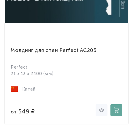
Молдинг для стен Perfect AC205
Perfect
21 x 13 x 2400 (мм)
Китай
549
от