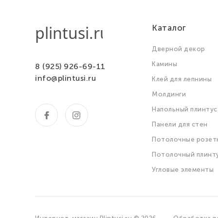
Каталог
Дверной декор
Камины
8 (925) 926-69-11
info@plintusi.ru
Клей для лепнины
Молдинги
Напольный плинтус
Панели для стен
Потолочные розет
Потолочный плинт
Угловые элементы