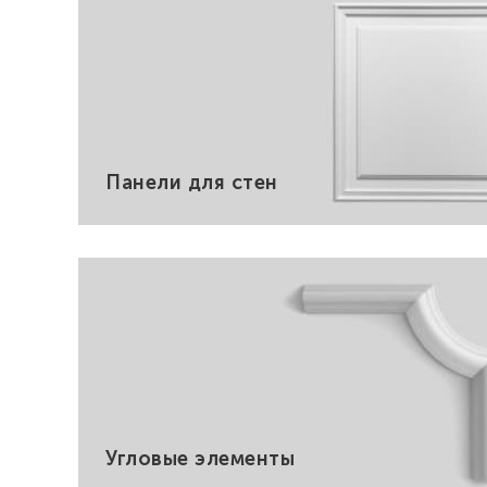
Панели для стен
Угловые элементы