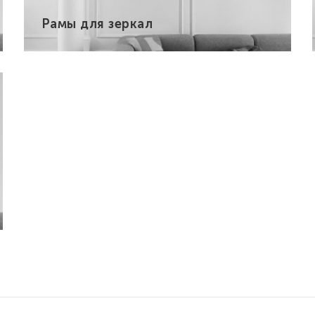
Рамы для зеркал