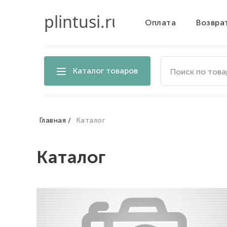
Оплата
Возвра
Поиск
Каталог товаров
по
товарам
на
сайте
Главная
Каталог
Каталог