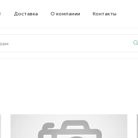
т
Доставка
О компании
Контакты