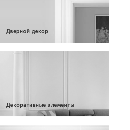
Дверной декор
Декоративные элементы