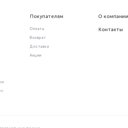
Покупателям
О компании
Оплата
Контакты
Возврат
Доставка
Акции
ки
ус