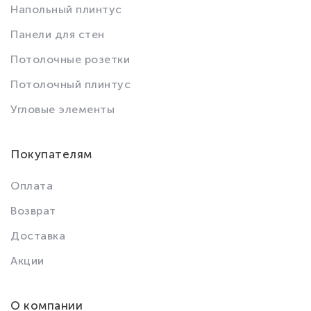
Напольный плинтус
Панели для стен
Потолочные розетки
Потолочный плинтус
Угловые элементы
Покупателям
Оплата
Возврат
Доставка
Акции
О компании