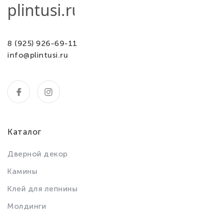
8 (925) 926-69-11
info@plintusi.ru
Каталог
Дверной декор
Камины
Клей для лепнины
Молдинги