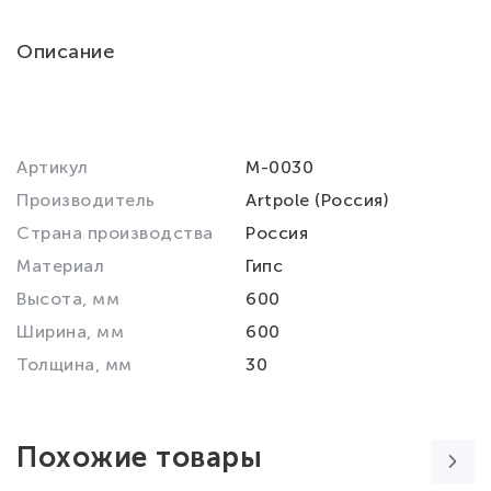
Описание
Артикул
M-0030
Производитель
Artpole (Россия)
Страна производства
Россия
Материал
Гипс
Высота, мм
600
Ширина, мм
600
Толщина, мм
30
Похожие товары