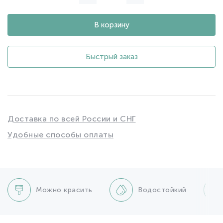
В корзину
Быстрый заказ
Доставка по всей России и СНГ
Удобные способы оплаты
Можно красить
Водостойкий