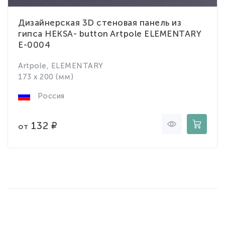
Дизайнерская 3D стеновая панель из
гипса HEKSA- button Artpole ELEMENTARY
E-0004
Artpole, ELEMENTARY
173 x 200 (мм)
Россия
132
от