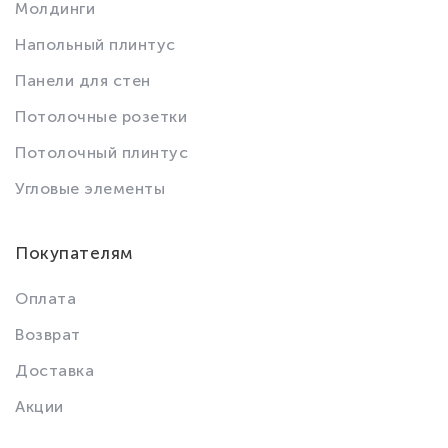
Молдинги
Напольный плинтус
Панели для стен
Потолочные розетки
Потолочный плинтус
Угловые элементы
Покупателям
Оплата
Возврат
Доставка
Акции