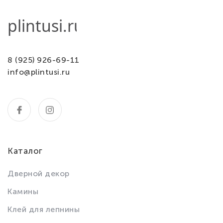
8 (925) 926-69-11
info@plintusi.ru
Каталог
Дверной декор
Камины
Клей для лепнины