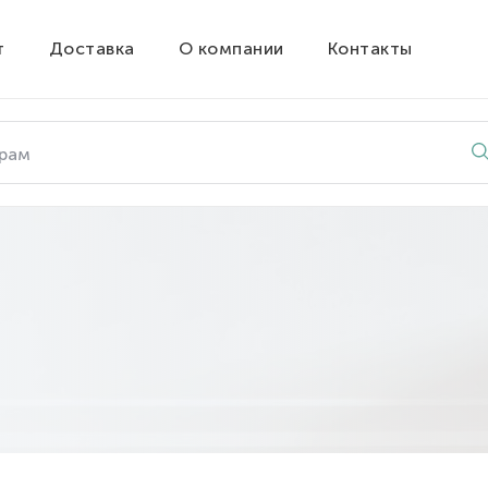
т
Доставка
О компании
Контакты