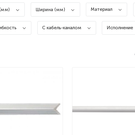
Материал
(мм)
Ширина (мм)
ибкость
С кабель-каналом
Исполнение