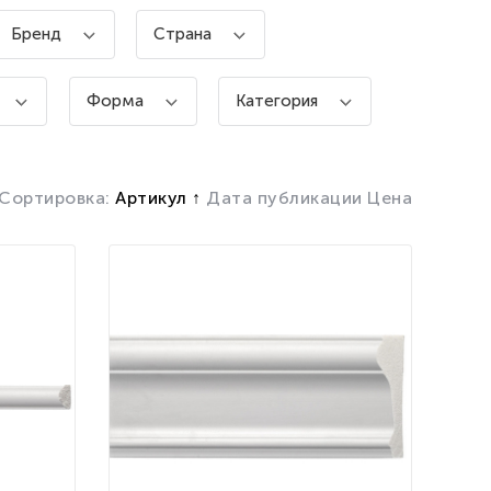
Бренд
Страна
Форма
Категория
Сортировка:
Артикул
Дата публикации
Цена