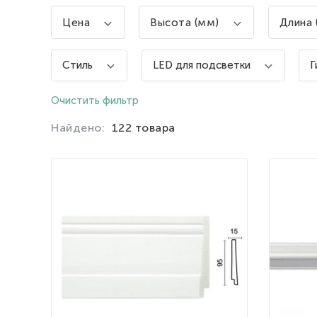
Цена
Высота (мм)
Длина 
Стиль
LED для подсветки
Г
Очистить фильтр
Найдено:
122 товара