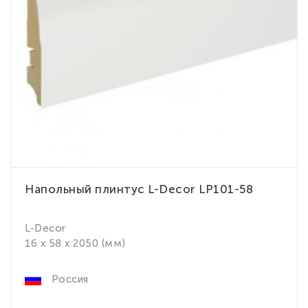
Напольный плинтус L-Decor LP101-58
L-Decor
16 x 58 x 2050 (мм)
Россия