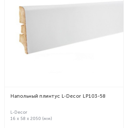
Напольный плинтус L-Decor LP103-58
L-Decor
16 x 58 x 2050 (мм)