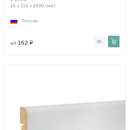
16 x 116 x 2400 (мм)
Россия
162
от