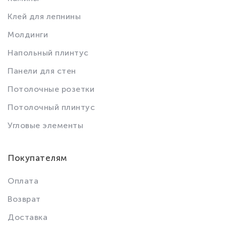
Клей для лепнины
Молдинги
Напольный плинтус
Панели для стен
Потолочные розетки
Потолочный плинтус
Угловые элементы
Покупателям
Оплата
Возврат
Доставка