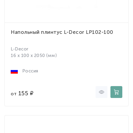
Напольный плинтус L-Decor LP102-100
L-Decor
16 x 100 x 2050 (мм)
Россия
155
от