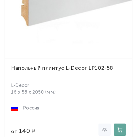
Напольный плинтус L-Decor LP102-58
L-Decor
16 x 58 x 2050 (мм)
Россия
140
от