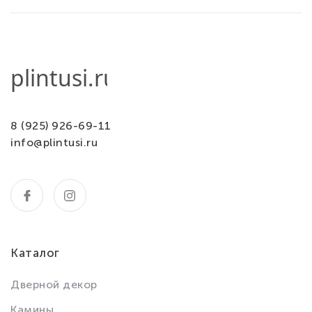
8 (925) 926-69-11
info@plintusi.ru
Каталог
Дверной декор
Камины