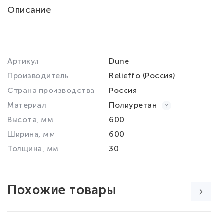
Описание
Артикул
Dune
Производитель
Relieffo (Россия)
Страна производства
Россия
Материал
Полиуретан
Высота, мм
600
Ширина, мм
600
Толщина, мм
30
Похожие товары