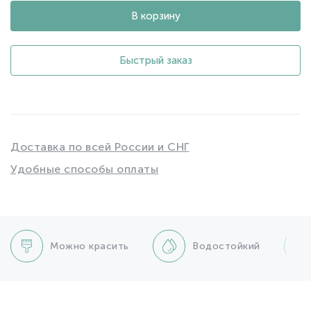
В корзину
Быстрый заказ
Доставка по всей России и СНГ
Удобные способы оплаты
Можно красить
Водостойкий