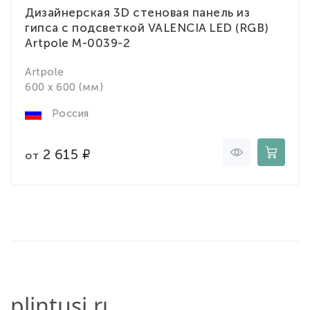
Дизайнерская 3D стеновая панель из
гипса с подсветкой VALENCIA LED (RGB)
Artpole M-0039-2
Artpole
600 x 600 (мм)
Россия
2 615
от