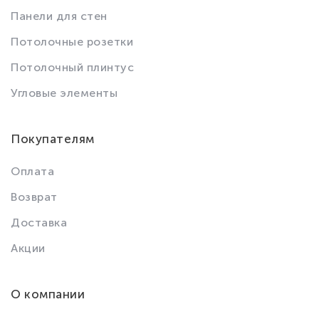
Панели для стен
Потолочные розетки
Потолочный плинтус
Угловые элементы
Покупателям
Оплата
Возврат
Доставка
Акции
О компании