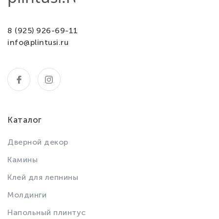
8 (925) 926-69-11
info@plintusi.ru
Каталог
Дверной декор
Камины
Клей для лепнины
Молдинги
Напольный плинтус