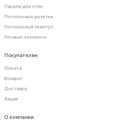
Панели для стен
Потолочные розетки
Потолочный плинтус
Угловые элементы
Покупателям
Оплата
Возврат
Доставка
Акции
О компании