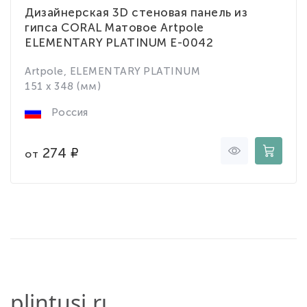
Дизайнерская 3D стеновая панель из
гипса CORAL Матовое Artpole
ELEMENTARY PLATINUM E-0042
Artpole, ELEMENTARY PLATINUM
151 x 348 (мм)
Россия
274
от