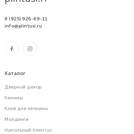
8 (925) 926-69-11
info@plintusi.ru
Каталог
Дверной декор
Камины
Клей для лепнины
Молдинги
Напольный плинтус