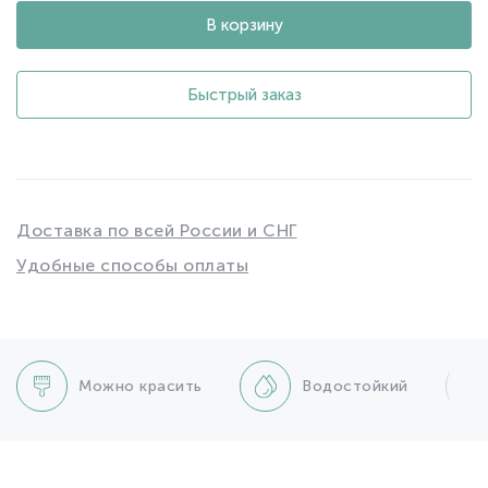
В корзину
Быстрый заказ
Доставка по всей России и СНГ
Удобные способы оплаты
Можно красить
Водостойкий