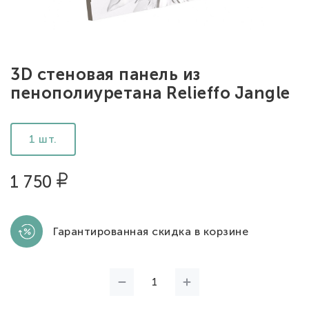
3D стеновая панель из
пенополиуретана Relieffo Jangle
1 шт.
1 750
Гарантированная скидка в корзине