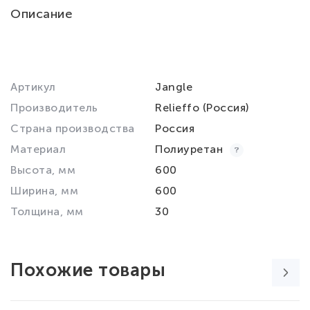
Описание
Артикул
Jangle
Производитель
Relieffo (Россия)
Страна производства
Россия
Материал
Полиуретан
Высота, мм
600
Ширина, мм
600
Толщина, мм
30
Похожие товары