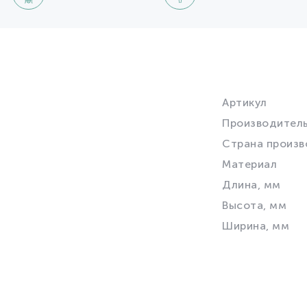
Артикул
Производител
Страна произв
Материал
Длина, мм
Высота, мм
Ширина, мм