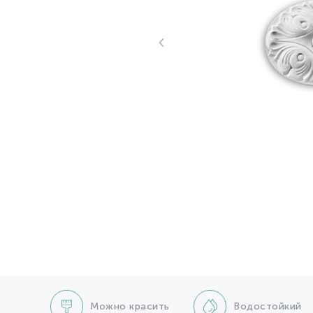
Можно красить
Водостойкий