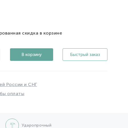
рованная скидка в корзине
В корзину
Быстрый заказ
ей России и СНГ
бы оплаты
Ударопрочный