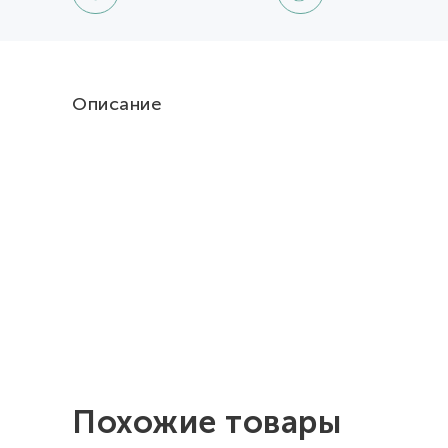
Описание
Похожие товары