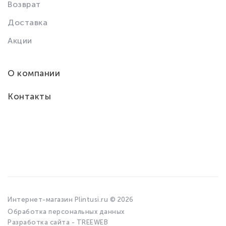
Возврат
Доставка
Акции
О компании
Контакты
Интернет-магазин Plintusi.ru © 2026
Обработка персональных данных
Разработка сайта - TREEWEB