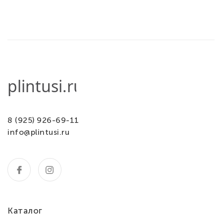
8 (925) 926-69-11
info@plintusi.ru
Каталог