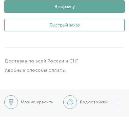
В корзину
Быстрый заказ
Доставка по всей России и СНГ
Удобные способы оплаты
Можно красить
Водостойкий