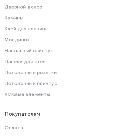
Дверной декор
Камины
Клей для лепнины
Молдинги
Напольный плинтус
Панели для стен
Потолочные розетки
Потолочный плинтус
Угловые элементы
Покупателям
Оплата