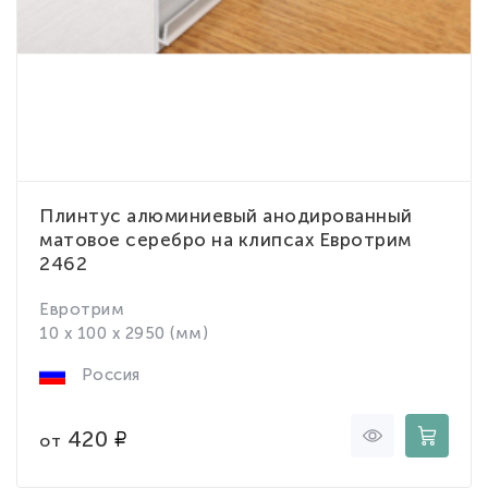
Плинтус алюминиевый анодированный
матовое серебро на клипсах Евротрим
2462
Евротрим
10 x 100 x 2950 (мм)
Россия
420
от