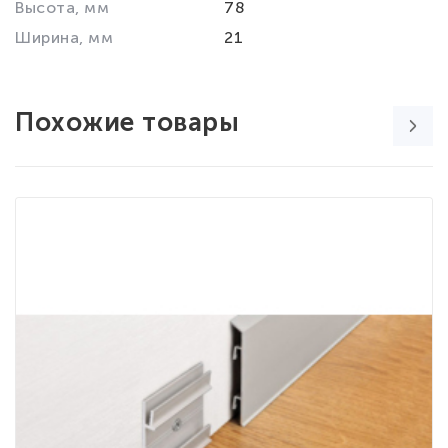
Высота, мм
78
Ширина, мм
21
Похожие товары