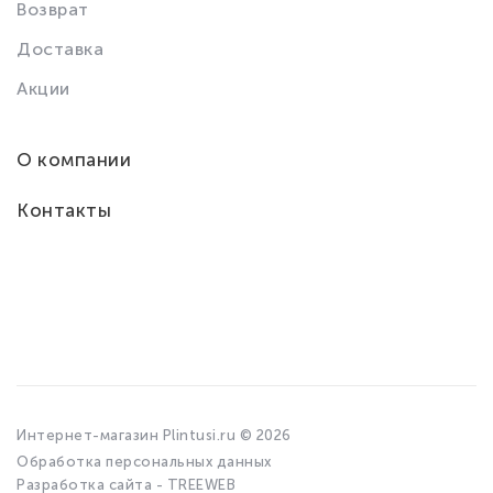
Возврат
Доставка
Акции
О компании
Контакты
Интернет-магазин Plintusi.ru © 2026
Обработка персональных данных
Разработка сайта - TREEWEB