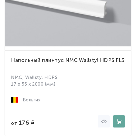
Напольный плинтус NMC Wallstyl HDPS FL3
NMC, Wallstyl HDPS
17 x 55 x 2000 (мм)
Бельгия
176
от