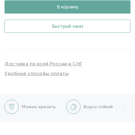
В корзину
Быстрый заказ
Доставка по всей России и СНГ
Удобные способы оплаты
Можно красить
Водостойкий