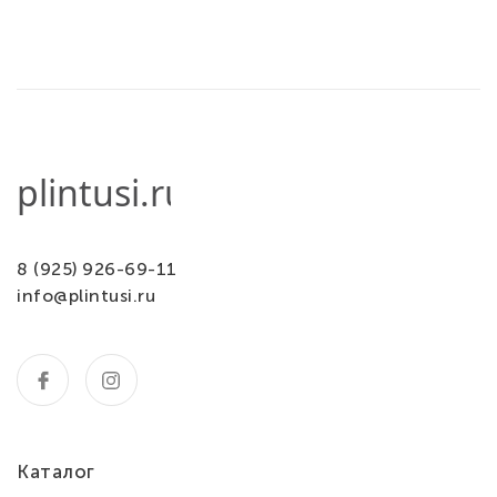
8 (925) 926-69-11
info@plintusi.ru
Каталог