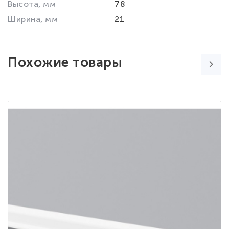
Высота, мм
78
Ширина, мм
21
Похожие товары