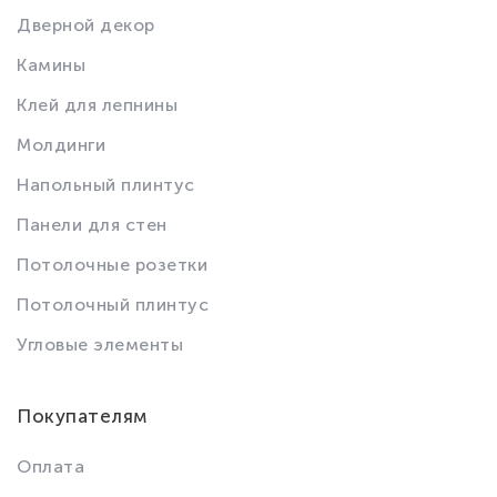
Дверной декор
Камины
Клей для лепнины
Молдинги
Напольный плинтус
Панели для стен
Потолочные розетки
Потолочный плинтус
Угловые элементы
Покупателям
Оплата