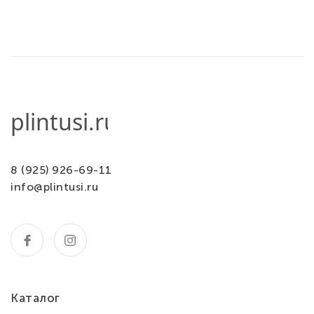
8 (925) 926-69-11
info@plintusi.ru
Каталог