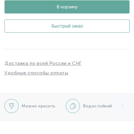
В корзину
Быстрый заказ
Доставка по всей России и СНГ
Удобные способы оплаты
Можно красить
Водостойкий