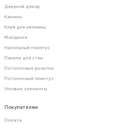
Дверной декор
Камины
Клей для лепнины
Молдинги
Напольный плинтус
Панели для стен
Потолочные розетки
Потолочный плинтус
Угловые элементы
Покупателям
Оплата