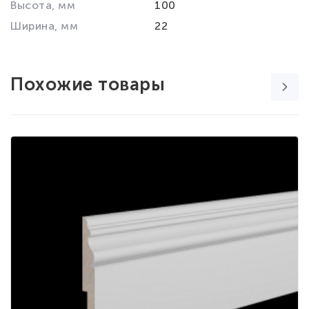
Высота, мм
100
Ширина, мм
22
Похожие товары