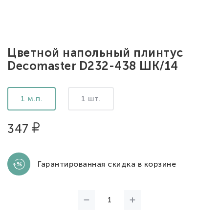
Цветной напольный плинтус
Decomaster D232-438 ШК/14
1 м.п.
1 шт.
347
Гарантированная скидка в корзине