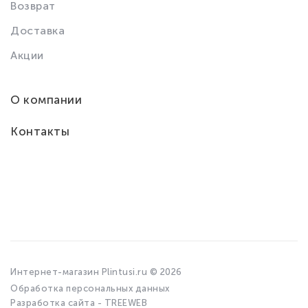
Возврат
Доставка
Акции
О компании
Контакты
Интернет-магазин Plintusi.ru © 2026
Обработка персональных данных
Разработка сайта - TREEWEB