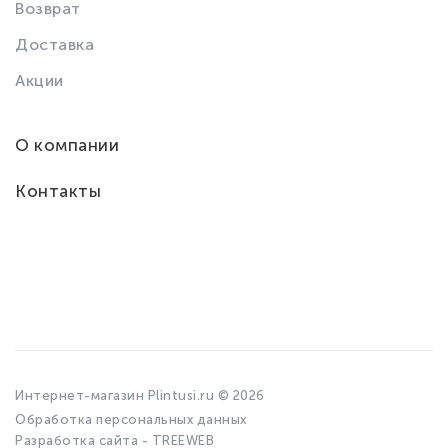
Возврат
Доставка
Акции
О компании
Контакты
Интернет-магазин Plintusi.ru © 2026
Обработка персональных данных
Разработка сайта - TREEWEB