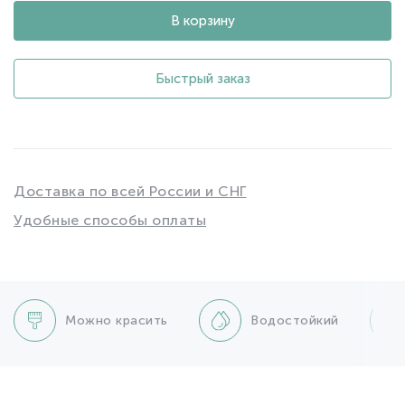
В корзину
Быстрый заказ
Доставка по всей России и СНГ
Удобные способы оплаты
Можно красить
Водостойкий