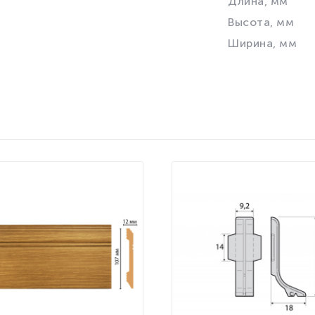
Длина, мм
Высота, мм
Ширина, мм