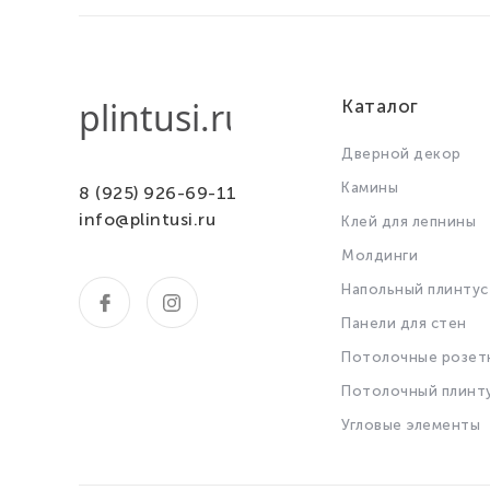
Каталог
Дверной декор
Камины
8 (925) 926-69-11
info@plintusi.ru
Клей для лепнины
Молдинги
Напольный плинтус
Панели для стен
Потолочные розет
Потолочный плинт
Угловые элементы