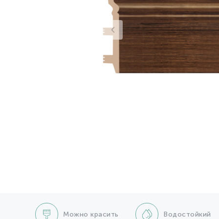
Можно красить
Водостойкий