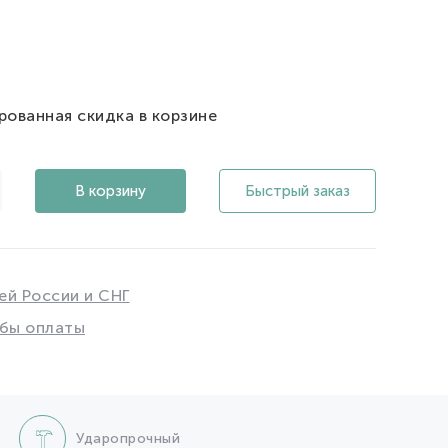
рованная скидка в корзине
В корзину
Быстрый заказ
ей России и СНГ
бы оплаты
Ударопрочный