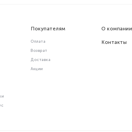
Покупателям
О компании
Оплата
Контакты
Возврат
Доставка
Акции
ки
ус