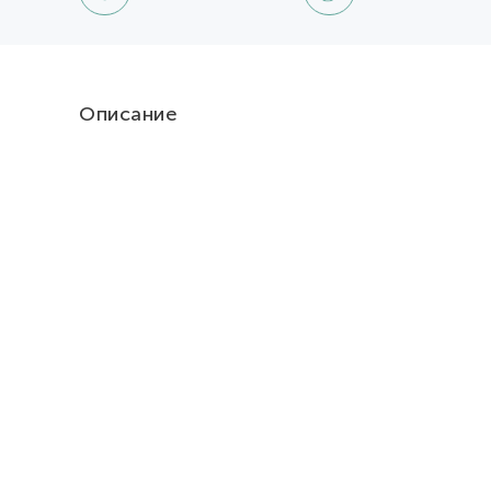
Описание