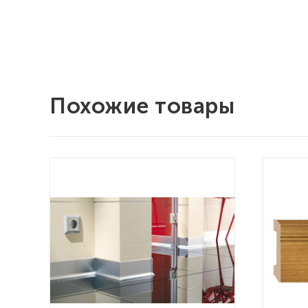
Похожие товары