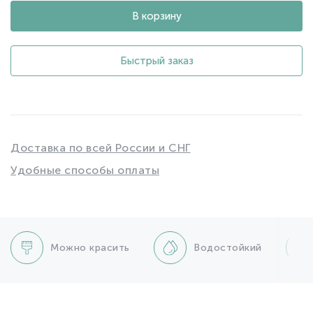
В корзину
Быстрый заказ
Доставка по всей России и СНГ
Удобные способы оплаты
Можно красить
Водостойкий