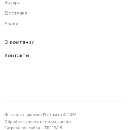
Возврат
Доставка
Акции
О компании
Контакты
Интернет-магазин Plintusi.ru © 2026
Обработка персональных данных
Разработка сайта - TREEWEB