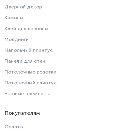
Дверной декор
Камины
Клей для лепнины
Молдинги
Напольный плинтус
Панели для стен
Потолочные розетки
Потолочный плинтус
Угловые элементы
Покупателям
Оплата