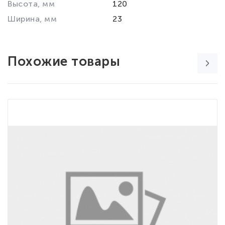
Высота, мм
120
Ширина, мм
23
Похожие товары