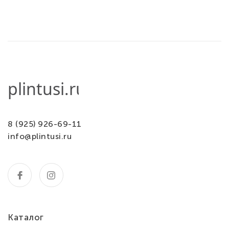
8 (925) 926-69-11
info@plintusi.ru
Каталог