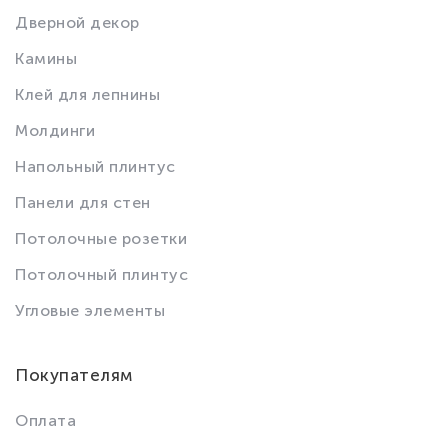
Дверной декор
Камины
Клей для лепнины
Молдинги
Напольный плинтус
Панели для стен
Потолочные розетки
Потолочный плинтус
Угловые элементы
Покупателям
Оплата