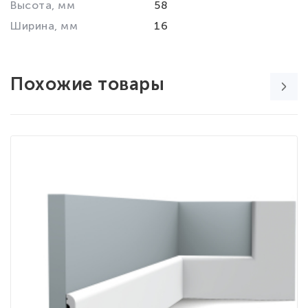
Высота, мм
58
Ширина, мм
16
Похожие товары