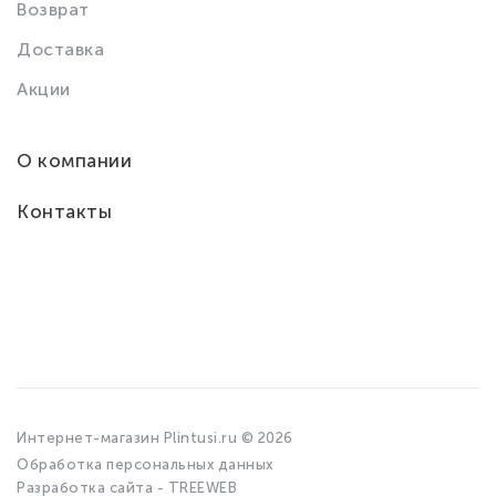
Возврат
Доставка
Акции
О компании
Контакты
Интернет-магазин Plintusi.ru © 2026
Обработка персональных данных
Разработка сайта - TREEWEB