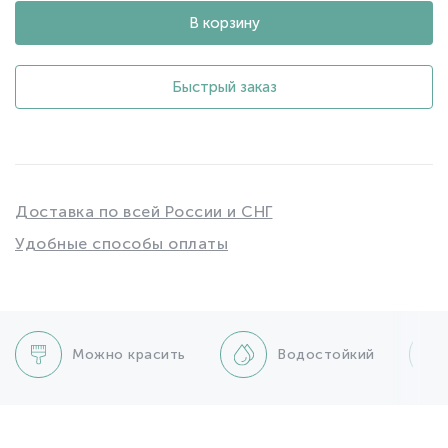
В корзину
Быстрый заказ
Доставка по всей России и СНГ
Удобные способы оплаты
Можно красить
Водостойкий