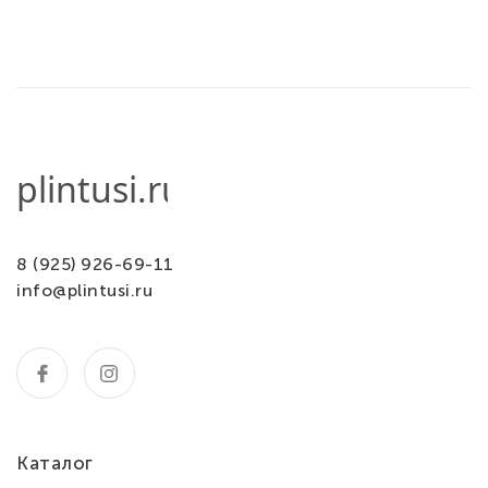
8 (925) 926-69-11
info@plintusi.ru
Каталог