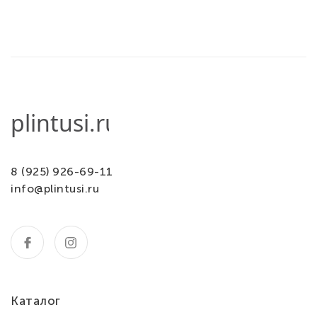
8 (925) 926-69-11
info@plintusi.ru
Каталог