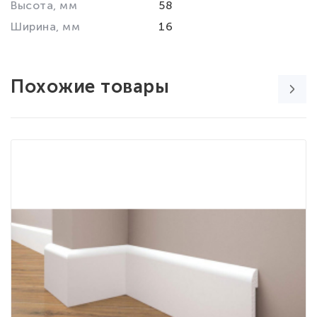
Высота, мм
58
Ширина, мм
16
Похожие товары