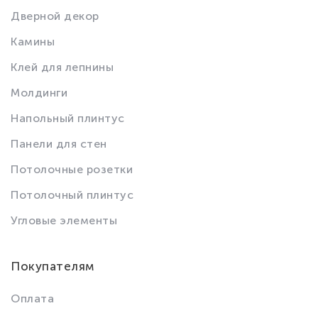
Дверной декор
Камины
Клей для лепнины
Молдинги
Напольный плинтус
Панели для стен
Потолочные розетки
Потолочный плинтус
Угловые элементы
Покупателям
Оплата