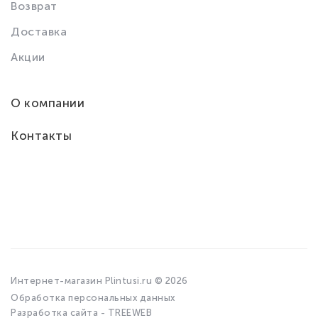
Возврат
Доставка
Акции
О компании
Контакты
Интернет-магазин Plintusi.ru © 2026
Обработка персональных данных
Разработка сайта - TREEWEB