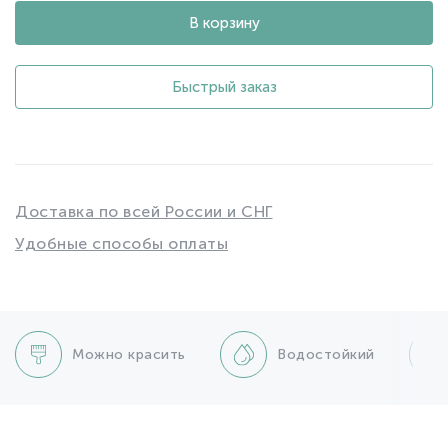
В корзину
Быстрый заказ
Доставка по всей России и СНГ
Удобные способы оплаты
Можно красить
Водостойкий