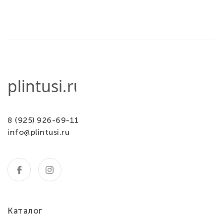
8 (925) 926-69-11
info@plintusi.ru
Каталог