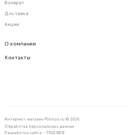
Возврат
Доставка
Акции
О компании
Контакты
Интернет-магазин Plintusi.ru © 2026
Обработка персональных данных
Разработка сайта - TREEWEB