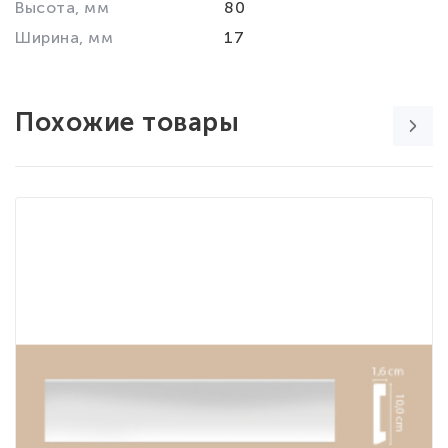
Высота, мм
80
Ширина, мм
17
Похожие товары