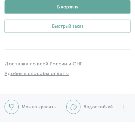
В корзину
Быстрый заказ
Доставка по всей России и СНГ
Удобные способы оплаты
Можно красить
Водостойкий