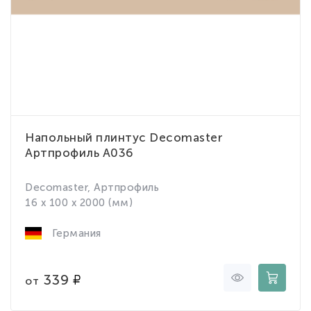
Напольный плинтус Decomaster
Артпрофиль A036
Decomaster, Артпрофиль
16 x 100 x 2000 (мм)
Германия
339
от