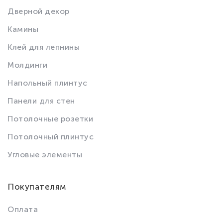
Дверной декор
Камины
Клей для лепнины
Молдинги
Напольный плинтус
Панели для стен
Потолочные розетки
Потолочный плинтус
Угловые элементы
Покупателям
Оплата