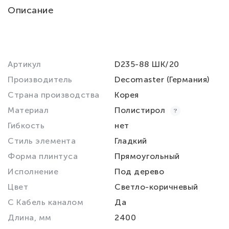
Описание
Артикул
D235-88 ШК/20
Производитель
Decomaster (Германия)
Страна производства
Корея
Материал
Полистирол
Гибкость
нет
Стиль элемента
Гладкий
Форма плинтуса
Прямоугольный
Исполнение
Под дерево
Цвет
Светло-коричневый
С Кабель каналом
Да
Длина, мм
2400