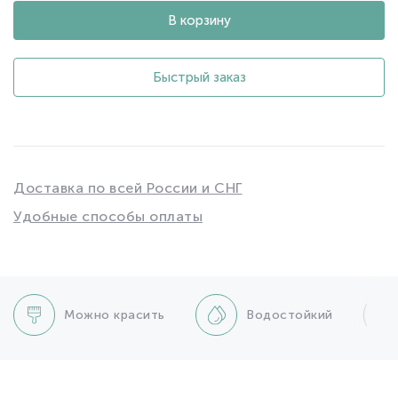
В корзину
Быстрый заказ
Доставка по всей России и СНГ
Удобные способы оплаты
Можно красить
Водостойкий