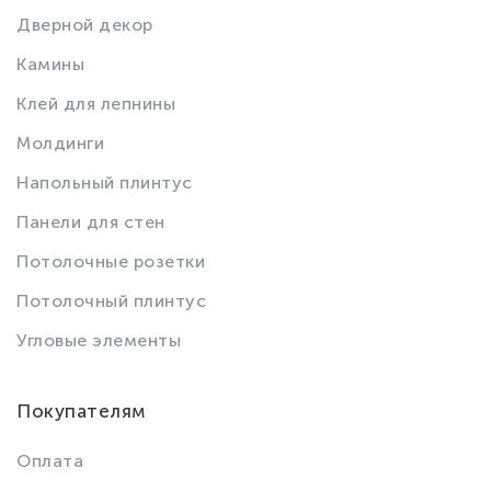
Дверной декор
Камины
Клей для лепнины
Молдинги
Напольный плинтус
Панели для стен
Потолочные розетки
Потолочный плинтус
Угловые элементы
Покупателям
Оплата