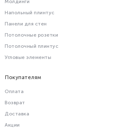
Молдинги
Напольный плинтус
Панели для стен
Потолочные розетки
Потолочный плинтус
Угловые элементы
Покупателям
Оплата
Возврат
Доставка
Акции