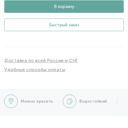
В корзину
Быстрый заказ
Доставка по всей России и СНГ
Удобные способы оплаты
Можно красить
Водостойкий