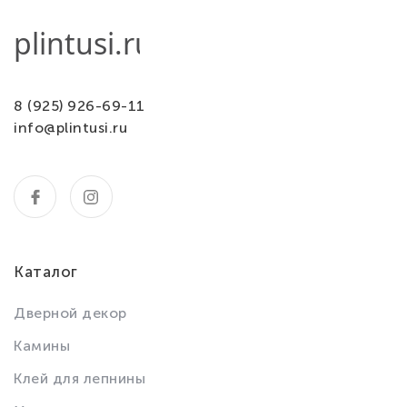
8 (925) 926-69-11
info@plintusi.ru
Каталог
Дверной декор
Камины
Клей для лепнины