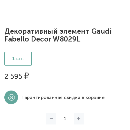
Декоративный элемент Gaudi
Fabello Decor W8029L
1 шт.
2 595
Гарантированная скидка в корзине