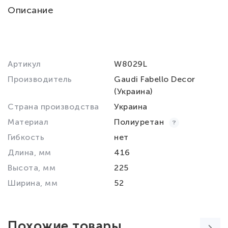
Описание
Артикул
W8029L
Производитель
Gaudi Fabello Decor
(Украина)
Страна производства
Украина
Материал
Полиуретан
Гибкость
нет
Длина, мм
416
Высота, мм
225
Ширина, мм
52
Похожие товары