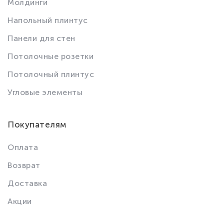
Молдинги
Напольный плинтус
Панели для стен
Потолочные розетки
Потолочный плинтус
Угловые элементы
Покупателям
Оплата
Возврат
Доставка
Акции