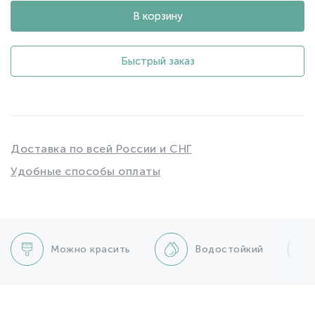
В корзину
Быстрый заказ
Доставка по всей России и СНГ
Удобные способы оплаты
Можно красить
Водостойкий