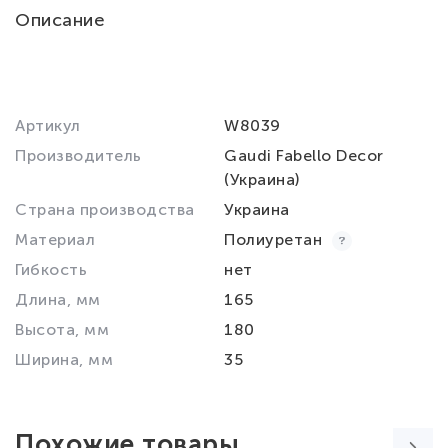
Описание
Артикул
W8039
Производитель
Gaudi Fabello Decor
(Украина)
Страна производства
Украина
Материал
Полиуретан
Гибкость
нет
Длина, мм
165
Высота, мм
180
Ширина, мм
35
Похожие товары