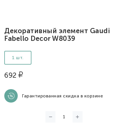
Декоративный элемент Gaudi
Fabello Decor W8039
1 шт.
692
Гарантированная скидка в корзине