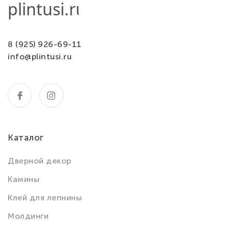
8 (925) 926-69-11
info@plintusi.ru
Каталог
Дверной декор
Камины
Клей для лепнины
Молдинги