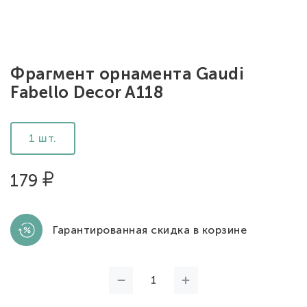
Фрагмент орнамента Gaudi
Fabello Decor A118
1 шт.
179
Гарантированная скидка в корзине