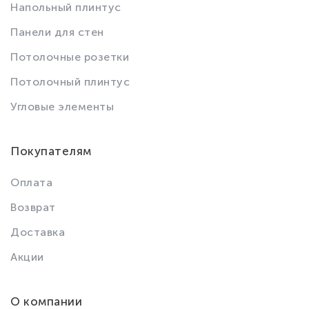
Напольный плинтус
Панели для стен
Потолочные розетки
Потолочный плинтус
Угловые элементы
Покупателям
Оплата
Возврат
Доставка
Акции
О компании