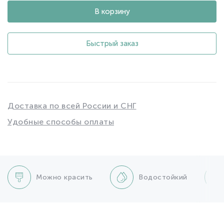
В корзину
Быстрый заказ
Доставка по всей России и СНГ
Удобные способы оплаты
Можно красить
Водостойкий