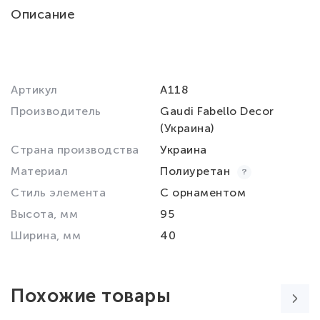
Описание
Артикул
A118
Производитель
Gaudi Fabello Decor
(Украина)
Страна производства
Украина
Материал
Полиуретан
Стиль элемента
С орнаментом
Высота, мм
95
Ширина, мм
40
Похожие товары