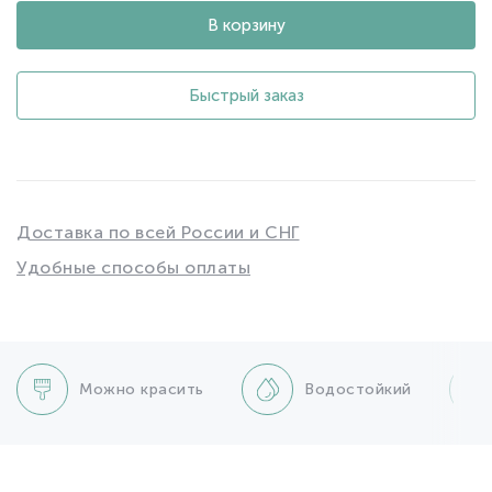
В корзину
Быстрый заказ
Доставка по всей России и СНГ
Удобные способы оплаты
Можно красить
Водостойкий