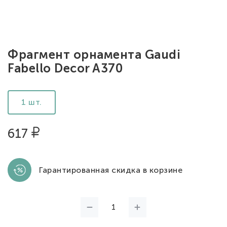
Фрагмент орнамента Gaudi
Fabello Decor A370
1 шт.
617
Гарантированная скидка в корзине