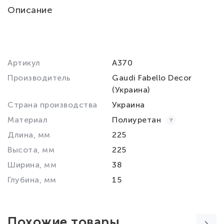
Описание
Артикул
A370
Производитель
Gaudi Fabello Decor
(Украина)
Страна производства
Украина
Материал
Полиуретан
Длина, мм
225
Высота, мм
225
Ширина, мм
38
Глубина, мм
15
Похожие товары