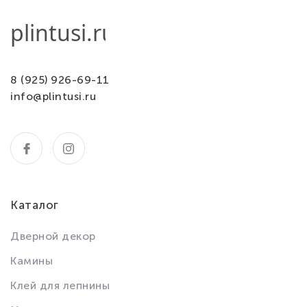
8 (925) 926-69-11
info@plintusi.ru
Каталог
Дверной декор
Камины
Клей для лепнины