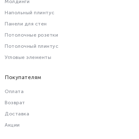
Молдинги
Напольный плинтус
Панели для стен
Потолочные розетки
Потолочный плинтус
Угловые элементы
Покупателям
Оплата
Возврат
Доставка
Акции