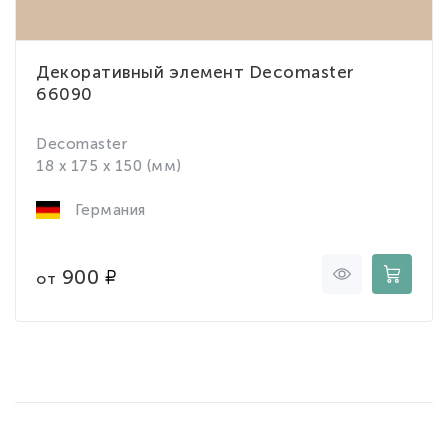
Декоративный элемент Decomaster
66090
Decomaster
18 x 175 x 150 (мм)
Германия
900
от