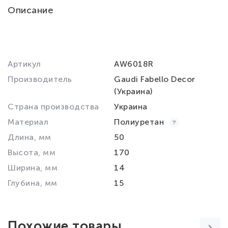
Описание
Артикул
AW6018R
Производитель
Gaudi Fabello Decor
(Украина)
Страна производства
Украина
Материал
Полиуретан
Длина, мм
50
Высота, мм
170
Ширина, мм
14
Глубина, мм
15
Похожие товары