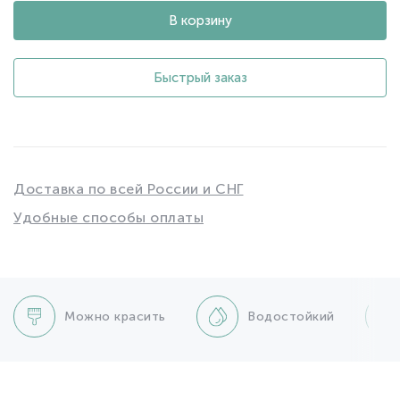
В корзину
Быстрый заказ
Доставка по всей России и СНГ
Удобные способы оплаты
Можно красить
Водостойкий