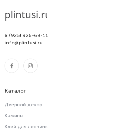
8 (925) 926-69-11
info@plintusi.ru
Каталог
Дверной декор
Камины
Клей для лепнины