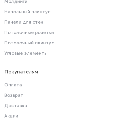
Молдинги
Напольный плинтус
Панели для стен
Потолочные розетки
Потолочный плинтус
Угловые элементы
Покупателям
Оплата
Возврат
Доставка
Акции