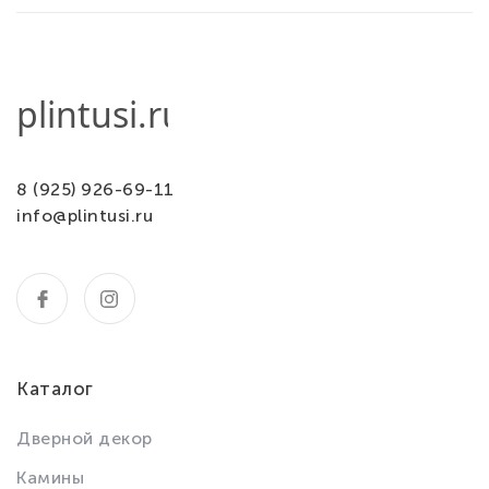
8 (925) 926-69-11
info@plintusi.ru
Каталог
Дверной декор
Камины