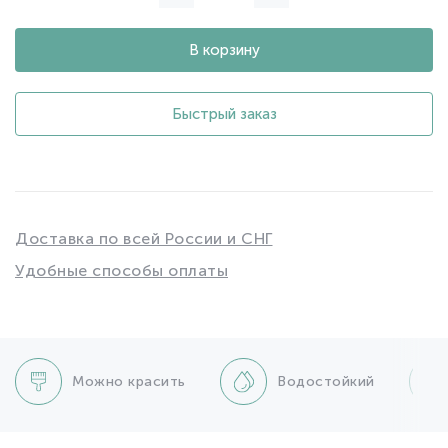
В корзину
Быстрый заказ
Доставка по всей России и СНГ
Удобные способы оплаты
Можно красить
Водостойкий