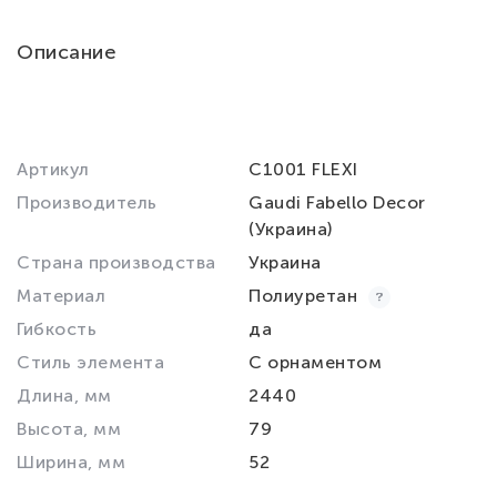
Описание
Артикул
C1001 FLEXI
Производитель
Gaudi Fabello Decor
(Украина)
Страна производства
Украина
Материал
Полиуретан
Гибкость
да
Стиль элемента
С орнаментом
Длина, мм
2440
Высота, мм
79
Ширина, мм
52