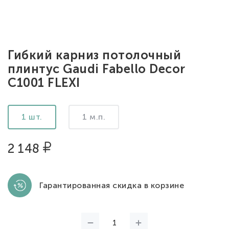
Гибкий карниз потолочный
плинтус Gaudi Fabello Decor
C1001 FLEXI
1 шт.
1 м.п.
2 148
Гарантированная скидка в корзине