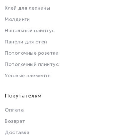
Клей для лепнины
Молдинги
Напольный плинтус
Панели для стен
Потолочные розетки
Потолочный плинтус
Угловые элементы
Покупателям
Оплата
Возврат
Доставка