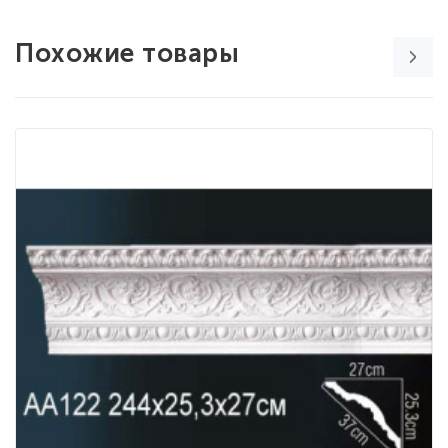
Похожие товары