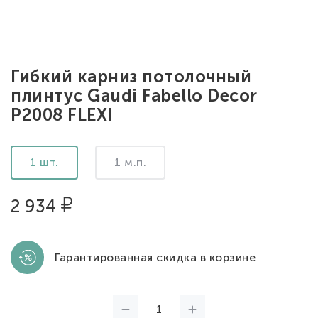
Гибкий карниз потолочный
плинтус Gaudi Fabello Decor
P2008 FLEXI
1 шт.
1 м.п.
2 934
Гарантированная скидка в корзине