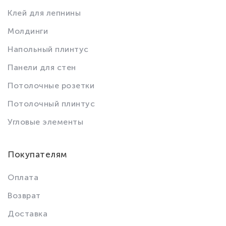
Клей для лепнины
Молдинги
Напольный плинтус
Панели для стен
Потолочные розетки
Потолочный плинтус
Угловые элементы
Покупателям
Оплата
Возврат
Доставка