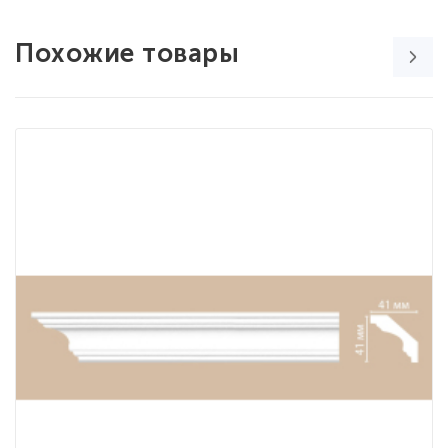
Похожие товары