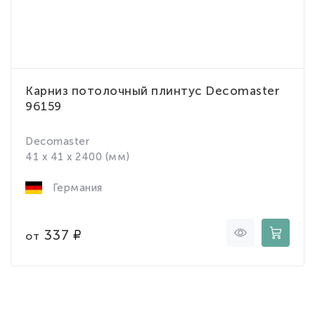
Карниз потолочный плинтус Decomaster
96159
Decomaster
41 x 41 x 2400 (мм)
Германия
337
от