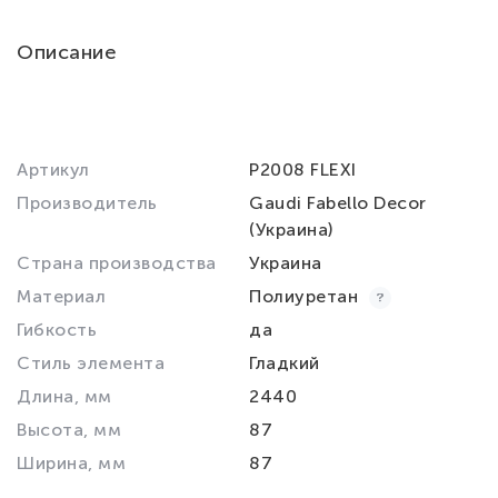
Описание
Артикул
P2008 FLEXI
Производитель
Gaudi Fabello Decor
(Украина)
Страна производства
Украина
Материал
Полиуретан
Гибкость
да
Стиль элемента
Гладкий
Длина, мм
2440
Высота, мм
87
Ширина, мм
87