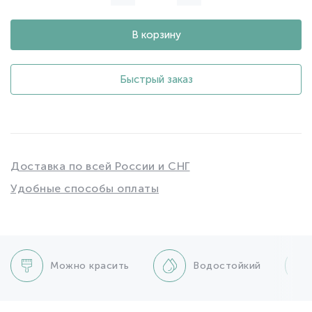
В корзину
Быстрый заказ
Доставка по всей России и СНГ
Удобные способы оплаты
Можно красить
Водостойкий