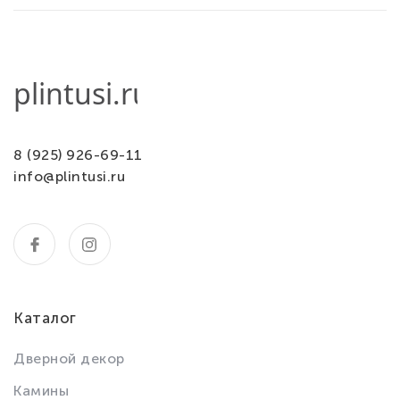
8 (925) 926-69-11
info@plintusi.ru
Каталог
Дверной декор
Камины