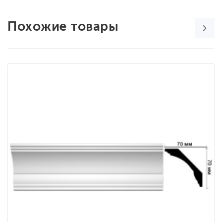
Похожие товары