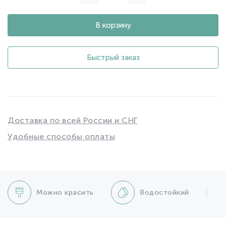
В корзину
Быстрый заказ
Доставка по всей России и СНГ
Удобные способы оплаты
Можно красить
Водостойкий