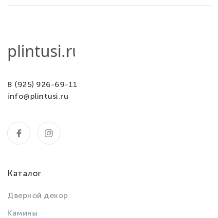
8 (925) 926-69-11
info@plintusi.ru
Каталог
Дверной декор
Камины