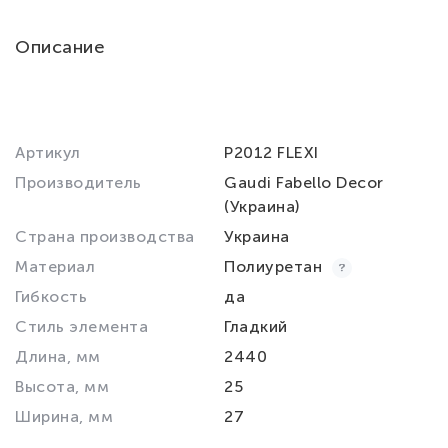
Описание
Артикул
P2012 FLEXI
Производитель
Gaudi Fabello Decor
(Украина)
Страна производства
Украина
Материал
Полиуретан
Гибкость
да
Стиль элемента
Гладкий
Длина, мм
2440
Высота, мм
25
Ширина, мм
27