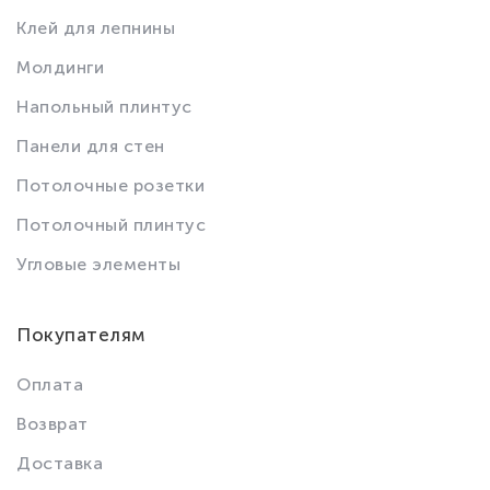
Клей для лепнины
Молдинги
Напольный плинтус
Панели для стен
Потолочные розетки
Потолочный плинтус
Угловые элементы
Покупателям
Оплата
Возврат
Доставка