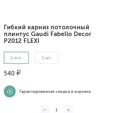
Гибкий карниз потолочный
плинтус Gaudi Fabello Decor
P2012 FLEXI
1 м.п.
1 шт.
540
Гарантированная скидка в корзине