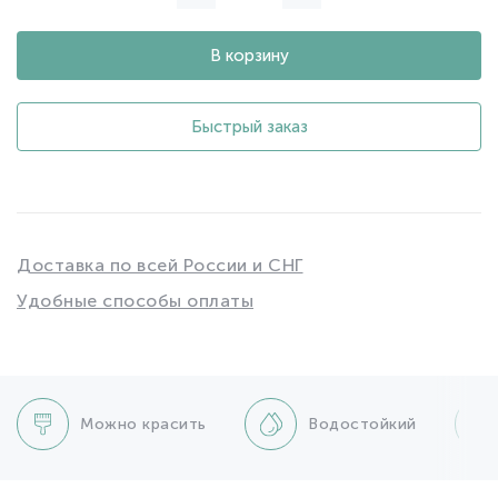
В корзину
Быстрый заказ
Доставка по всей России и СНГ
Удобные способы оплаты
Можно красить
Водостойкий