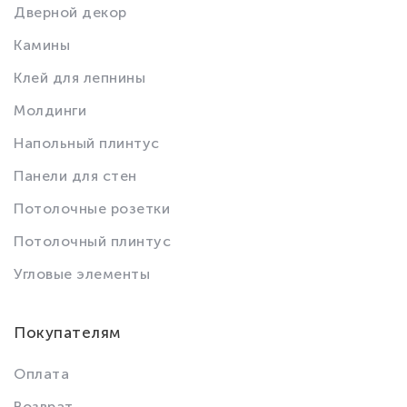
Дверной декор
Камины
Клей для лепнины
Молдинги
Напольный плинтус
Панели для стен
Потолочные розетки
Потолочный плинтус
Угловые элементы
Покупателям
Оплата
Возврат