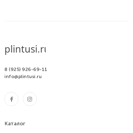
8 (925) 926-69-11
info@plintusi.ru
Каталог