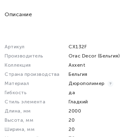
Описание
Артикул
CX132F
Производитель
Orac Decor (Бельгия)
Коллекция
Axxent
Страна производства
Бельгия
Материал
Дюрополимер
Гибкость
да
Стиль элемента
Гладкий
Длина, мм
2000
Высота, мм
20
Ширина, мм
20