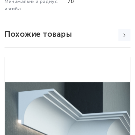
Минимальный радиус
70
изгиба
Похожие товары