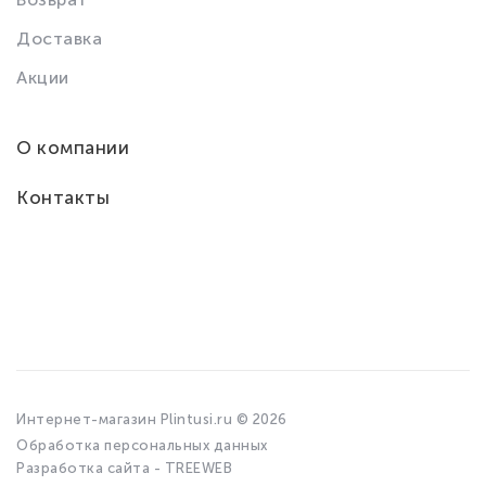
Доставка
Акции
О компании
Контакты
Интернет-магазин Plintusi.ru © 2026
Обработка персональных данных
Разработка сайта - TREEWEB