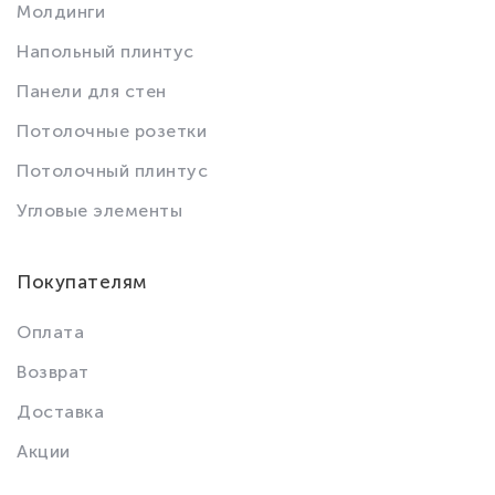
Молдинги
Напольный плинтус
Панели для стен
Потолочные розетки
Потолочный плинтус
Угловые элементы
Покупателям
Оплата
Возврат
Доставка
Акции