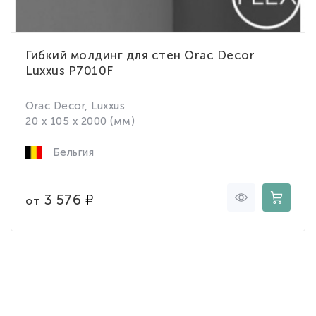
Гибкий молдинг для стен Orac Decor
Luxxus P7010F
Orac Decor, Luxxus
20 x 105 x 2000 (мм)
Бельгия
3 576
от