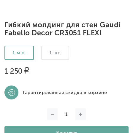
Гибкий молдинг для стен Gaudi
Fabello Decor CR3051 FLEXI
1 м.п.
1 шт.
1 250
Гарантированная скидка в корзине
В корзину