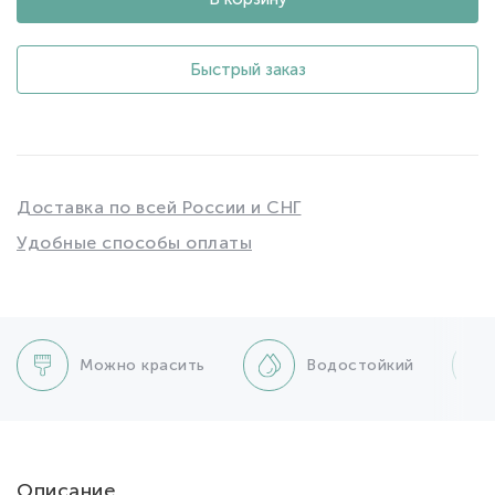
Быстрый заказ
Доставка по всей России и СНГ
Удобные способы оплаты
Можно красить
Водостойкий
Описание