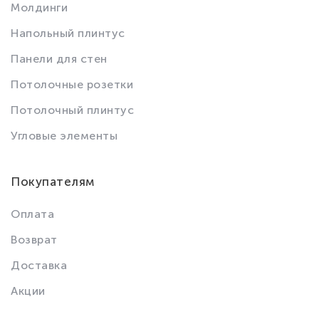
Молдинги
Напольный плинтус
Панели для стен
Потолочные розетки
Потолочный плинтус
Угловые элементы
Покупателям
Оплата
Возврат
Доставка
Акции