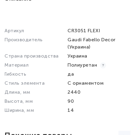
Артикул
CR3051 FLEXI
Производитель
Gaudi Fabello Decor
(Украина)
Страна производства
Украина
Материал
Полиуретан
Гибкость
да
Стиль элемента
С орнаментом
Длина, мм
2440
Высота, мм
90
Ширина, мм
14