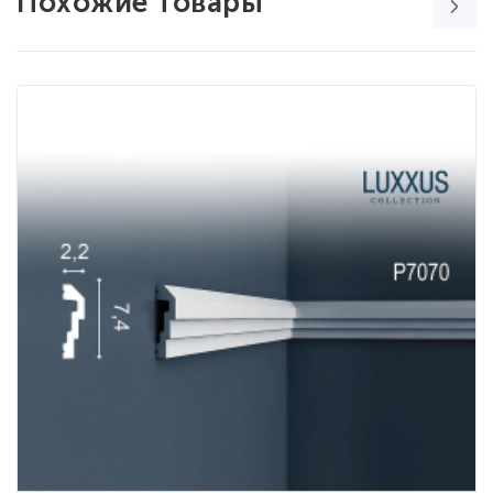
Похожие товары