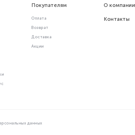
Покупателям
О компании
Оплата
Контакты
Возврат
Доставка
Акции
ки
ус
ерсональных данных