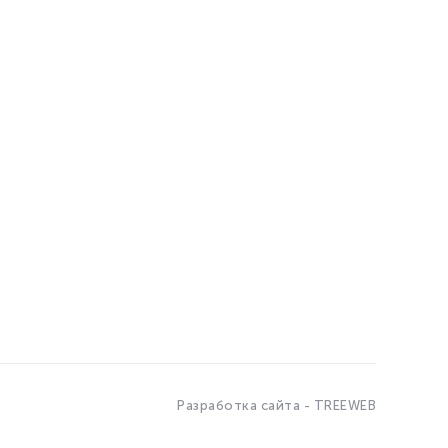
Разработка сайта - TREEWEB