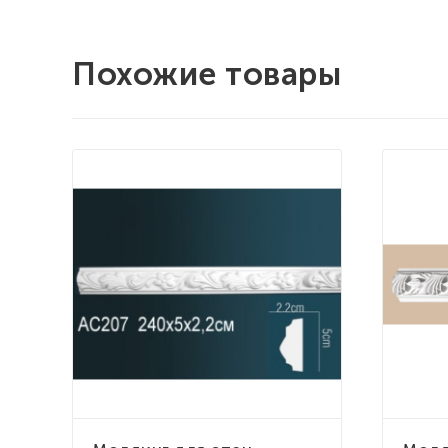
Похожие товары