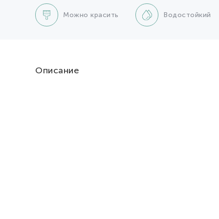
Можно красить
Водостойкий
Описание