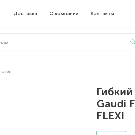
т
Доставка
О компании
Контакты
 стен
Гибкий
Gaudi 
FLEXI