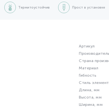
Термитоустойчив
Прост в установке
Артикул
Производител
Страна произв
Материал
Гибкость
Стиль элемент
Длина, мм
Высота, мм
Ширина, мм